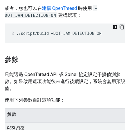
或者，您也可以在
建構 OpenThread
時使用
-
DOT_JAM_DETECTION=ON
建構選項：
./script/build -DOT_JAM_DETECTION=ON
參數
只能透過 OpenThread API 或 Spinel 協定設定干擾偵測參
數。如果啟用這項功能後未進行後續設定，系統會套用預設
值。
使用下列參數自訂這項功能：
參數
RSSI 門檻