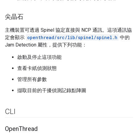
尖晶石
主機裝置可透過 Spinel 協定直接與 NCP 通訊。這項通訊協
定會顯示
openthread/src/lib/spinel/spinel.h
中的
Jam Detection 屬性，提供下列功能：
啟動及停止這項功能
查看卡紙偵測狀態
管理所有參數
擷取目前的干擾偵測記錄點陣圖
CLI
Open
Thread