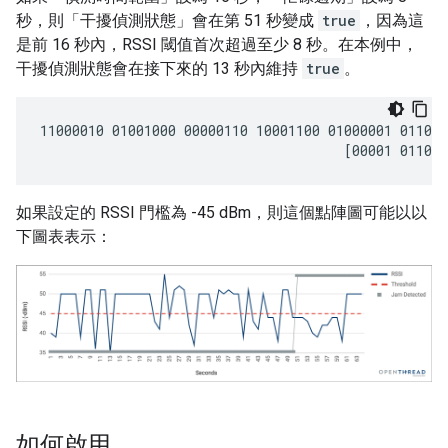
秒，則「干擾偵測狀態」會在第 51 秒變成
true
，因為這
是前 16 秒內，RSSI 閾值首次超過至少 8 秒。在本例中，
干擾偵測狀態會在接下來的 13 秒內維持
true
。
11000010 01001000 00000110 10001100 01000001 011011
如果設定的 RSSI 門檻為 -45 dBm，則這個點陣圖可能以以
下圖表表示：
如何啟用