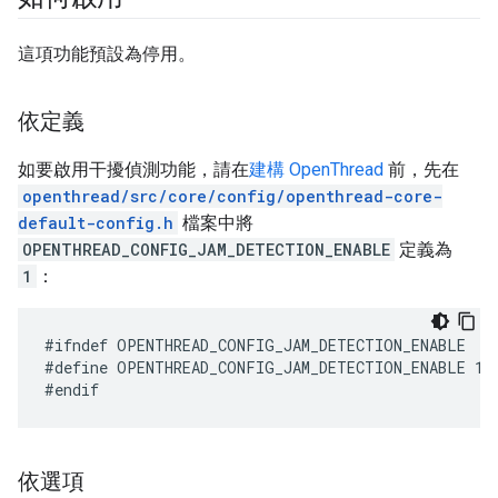
這項功能預設為停用。
依定義
如要啟用干擾偵測功能，請在
建構 OpenThread
前，先在
openthread/src/core/config/openthread-core-
default-config.h
檔案中將
OPENTHREAD_CONFIG_JAM_DETECTION_ENABLE
定義為
1
：
#define OPENTHREAD_CONFIG_JAM_DETECTION_ENABLE 1
依選項