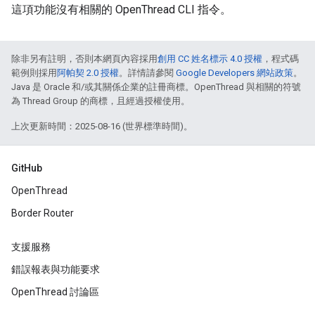
這項功能沒有相關的 OpenThread CLI 指令。
除非另有註明，否則本網頁內容採用
創用 CC 姓名標示 4.0 授權
，程式碼
範例則採用
阿帕契 2.0 授權
。詳情請參閱
Google Developers 網站政策
。
Java 是 Oracle 和/或其關係企業的註冊商標。OpenThread 與相關的符號
為 Thread Group 的商標，且經過授權使用。
上次更新時間：2025-08-16 (世界標準時間)。
GitHub
OpenThread
Border Router
支援服務
錯誤報表與功能要求
OpenThread 討論區