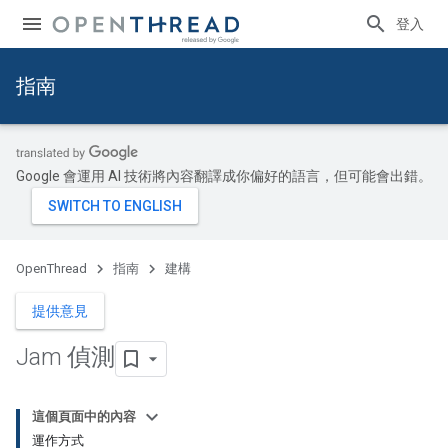
登入
指南
Google 會運用 AI 技術將內容翻譯成你偏好的語言，但可能會出錯。
OpenThread
指南
建構
提供意見
Jam 偵測
這個頁面中的內容
運作方式