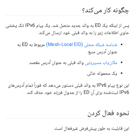
چگونه کار می‌کند؟
پس از اینکه یک ED به والد جدید متصل شد، یک پیام IPv6 تک پخشی
حاوی اطلاعات زیر را به والد قبلی خود ارسال می‌کند:
شناسه شبکه محلی (Mesh-Local EID)
مربوط به ED به
عنوان آدرس منبع.
مکان‌یاب مسیریابی
والد قبلی به عنوان آدرس مقصد.
یک محموله خالی.
این نوع پیام IPv6 به والد قبلی دستور می‌دهد که فوراً تمام آدرس‌های
IPv6 ثبت‌شده برای آن ED را از جدول فرزند خود حذف کند.
نحوه فعال کردن
این قابلیت به طور پیش‌فرض غیرفعال است.