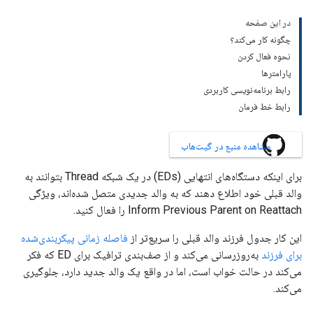
در این صفحه
چگونه کار می‌کند؟
نحوه فعال کردن
پارامترها
رابط برنامه‌نویسی کاربردی
رابط خط فرمان
مشاهده منبع در گیت‌هاب
برای اینکه دستگاه‌های انتهایی (EDs) در یک شبکه Thread بتوانند به
والد قبلی خود اطلاع دهند که به والد جدیدی متصل شده‌اند، ویژگی
Inform Previous Parent on Reattach را فعال کنید.
این کار جدول فرزند والد قبلی را سریع‌تر از
فاصله زمانی پیکربندی‌شده
برای فرزند
به‌روزرسانی می‌کند و از صف‌بندی ترافیک برای ED که فکر
می‌کند در حالت خواب است، اما در واقع یک والد جدید دارد، جلوگیری
می‌کند.