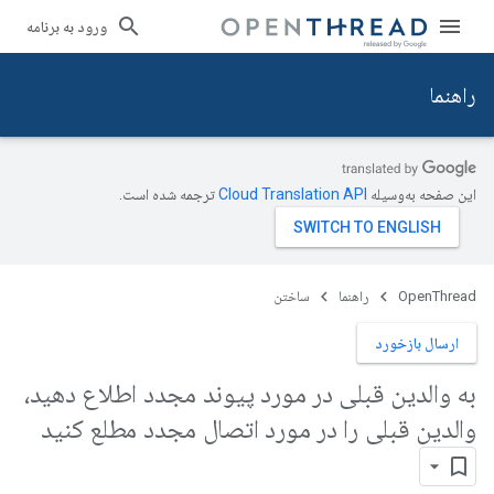
ورود به برنامه
راهنما
این صفحه به‌وسیله
ترجمه شده است.
OpenThread
راهنما
ساختن
ارسال بازخورد
به والدین قبلی در مورد پیوند مجدد اطلاع دهید،
والدین قبلی را در مورد اتصال مجدد مطلع کنید