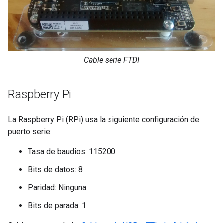
Cable serie FTDI
Raspberry Pi
La Raspberry Pi (RPi) usa la siguiente configuración de
puerto serie:
Tasa de baudios: 115200
Bits de datos: 8
Paridad: Ninguna
Bits de parada: 1