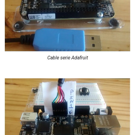
Cable serie Adafruit