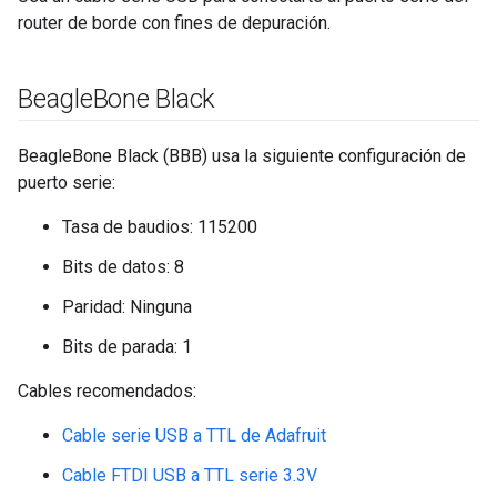
router de borde con fines de depuración.
Beagle
Bone Black
BeagleBone Black (BBB) usa la siguiente configuración de
puerto serie:
Tasa de baudios: 115200
Bits de datos: 8
Paridad: Ninguna
Bits de parada: 1
Cables recomendados:
Cable serie USB a TTL de Adafruit
Cable FTDI USB a TTL serie 3.3V