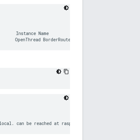
      Instance Name
