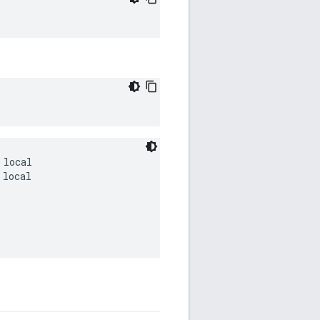
local

local
