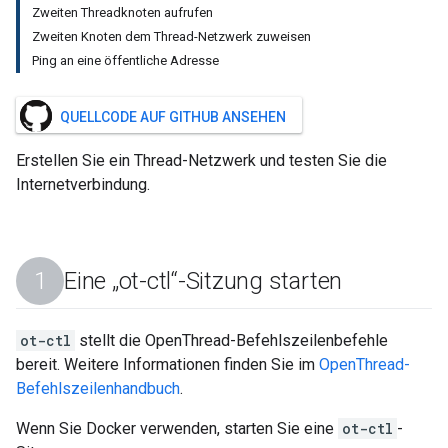
Zweiten Threadknoten aufrufen
Zweiten Knoten dem Thread-Netzwerk zuweisen
Ping an eine öffentliche Adresse
QUELLCODE AUF GITHUB ANSEHEN
Erstellen Sie ein Thread-Netzwerk und testen Sie die
Internetverbindung.
Eine „ot-ctl“-Sitzung starten
ot-ctl
stellt die OpenThread-Befehlszeilenbefehle
bereit. Weitere Informationen finden Sie im
OpenThread-
Befehlszeilenhandbuch
.
Wenn Sie Docker verwenden, starten Sie eine
ot-ctl
-