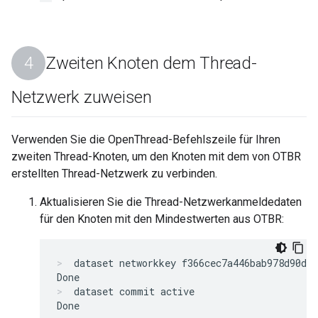
Zweiten Knoten dem Thread-
Netzwerk zuweisen
Verwenden Sie die OpenThread-Befehlszeile für Ihren
zweiten Thread-Knoten, um den Knoten mit dem von OTBR
erstellten Thread-Netzwerk zu verbinden.
Aktualisieren Sie die Thread-Netzwerkanmeldedaten
für den Knoten mit den Mindestwerten aus OTBR:
dataset networkkey f366cec7a446bab978d90d27
dataset commit active