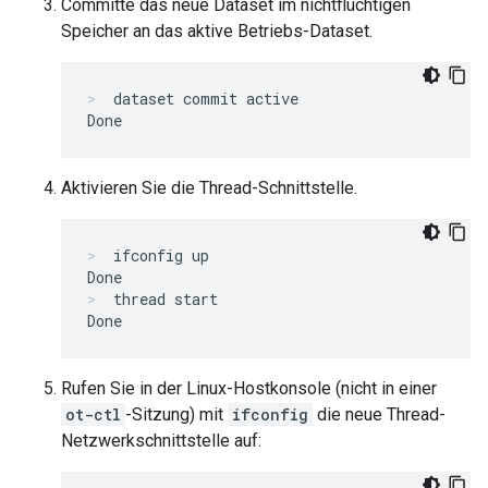
Committe das neue Dataset im nichtflüchtigen
Speicher an das aktive Betriebs-Dataset.
dataset commit active
Aktivieren Sie die Thread-Schnittstelle.
ifconfig up
thread start
Rufen Sie in der Linux-Hostkonsole (nicht in einer
ot-ctl
-Sitzung) mit
ifconfig
die neue Thread-
Netzwerkschnittstelle auf: