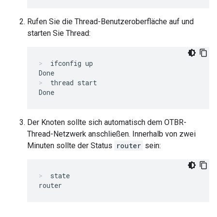
Rufen Sie die Thread-Benutzeroberfläche auf und
starten Sie Thread:
ifconfig up
thread start
Der Knoten sollte sich automatisch dem OTBR-
Thread-Netzwerk anschließen. Innerhalb von zwei
Minuten sollte der Status
router
sein:
state