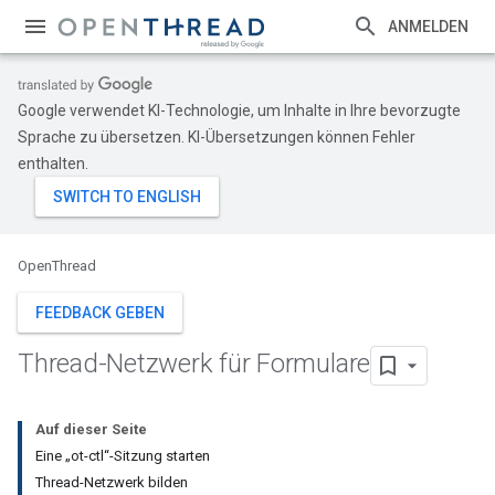
ANMELDEN
Google verwendet KI-Technologie, um Inhalte in Ihre bevorzugte
Sprache zu übersetzen. KI-Übersetzungen können Fehler
enthalten.
OpenThread
FEEDBACK GEBEN
Thread-Netzwerk für Formulare
Auf dieser Seite
Eine „ot-ctl“-Sitzung starten
Thread-Netzwerk bilden