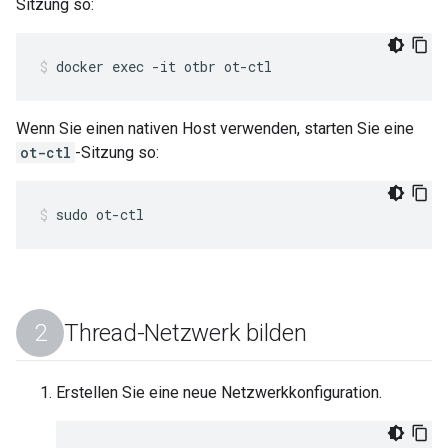
Sitzung so:
docker exec -it otbr ot-ctl
Wenn Sie einen nativen Host verwenden, starten Sie eine
ot-ctl
-Sitzung so:
sudo ot-ctl
Thread-Netzwerk bilden
Erstellen Sie eine neue Netzwerkkonfiguration.