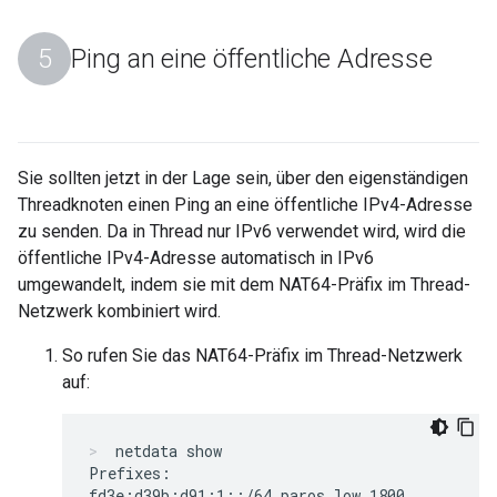
Ping an eine öffentliche Adresse
Sie sollten jetzt in der Lage sein, über den eigenständigen
Threadknoten einen Ping an eine öffentliche IPv4-Adresse
zu senden. Da in Thread nur IPv6 verwendet wird, wird die
öffentliche IPv4-Adresse automatisch in IPv6
umgewandelt, indem sie mit dem NAT64-Präfix im Thread-
Netzwerk kombiniert wird.
So rufen Sie das NAT64-Präfix im Thread-Netzwerk
auf:
netdata show
Prefixes:

fd3e:d39b:d91:1::/64 paros low 1800
