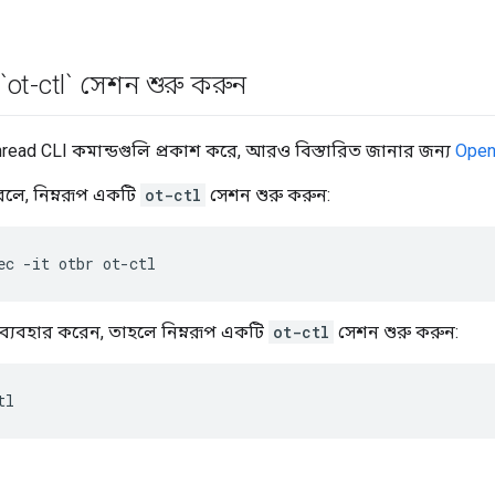
ot-ctl` সেশন শুরু করুন
ead CLI কমান্ডগুলি প্রকাশ করে, আরও বিস্তারিত জানার জন্য
Open
লে, নিম্নরূপ একটি
ot-ctl
সেশন শুরু করুন:
ec -it otbr ot-ctl
 ব্যবহার করেন, তাহলে নিম্নরূপ একটি
ot-ctl
সেশন শুরু করুন:
tl