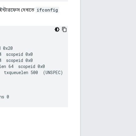
ক ইন্টারফেস দেখতে
ifconfig
d 0x20
4  scopeid 0x0
4  scopeid 0x0
len 64  scopeid 0x0
  txqueuelen 500  (UNSPEC)
