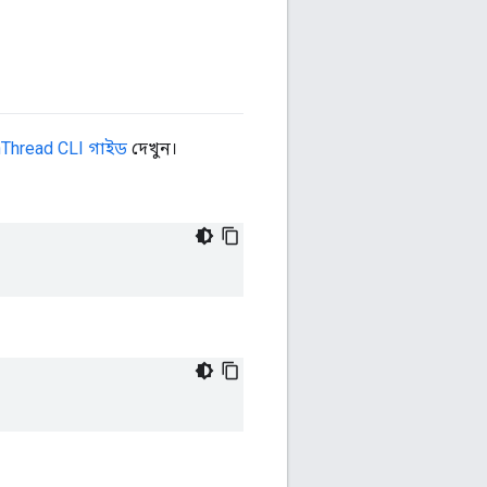
Thread CLI গাইড
দেখুন।