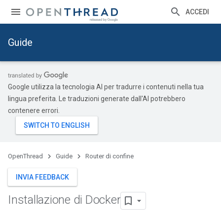
ACCEDI
Guide
Google utilizza la tecnologia AI per tradurre i contenuti nella tua
lingua preferita. Le traduzioni generate dall'AI potrebbero
contenere errori.
OpenThread
Guide
Router di confine
INVIA FEEDBACK
Installazione di Docker