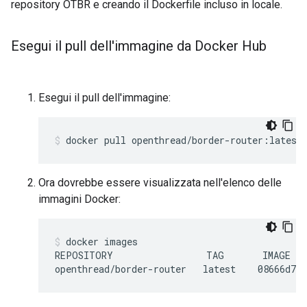
repository OTBR e creando il Dockerfile incluso in locale.
Esegui il pull dell'immagine da Docker Hub
Esegui il pull dell'immagine:
docker pull openthread/border-router:latest
Ora dovrebbe essere visualizzata nell'elenco delle
immagini Docker:
docker images
REPOSITORY                 TAG       IMAGE ID