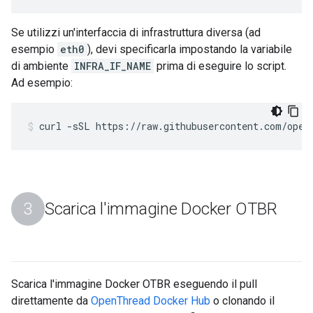
Se utilizzi un'interfaccia di infrastruttura diversa (ad
esempio
eth0
), devi specificarla impostando la variabile
di ambiente
INFRA_IF_NAME
prima di eseguire lo script.
Ad esempio:
curl -sSL https://raw.githubusercontent.com/open
Scarica l'immagine Docker OTBR
Scarica l'immagine Docker OTBR eseguendo il pull
direttamente da
OpenThread Docker Hub
o clonando il