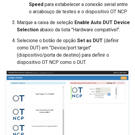
Speed
para estabelecer a conexão serial entre
o arcabouço de testes e o dispositivo OT NCP.
Marque a caixa de seleção
Enable Auto DUT Device
Selection
abaixo da lista "Hardware compatível".
Selecione o botão de opção
Set as DUT
(definir
como DUT) em "Device/port target"
(dispositivo/porta de destino) para definir o
dispositivo OT NCP como o DUT.