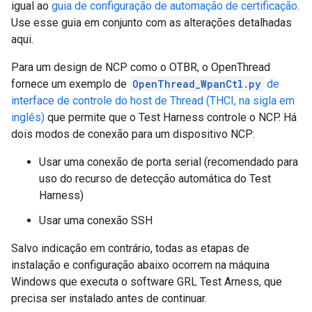
igual ao
guia de configuração de automação de certificação
.
Use esse guia em conjunto com as alterações detalhadas
aqui.
Para um design de NCP como o OTBR, o OpenThread
fornece um exemplo de
OpenThread_WpanCtl.py
de
interface de controle do host de Thread (THCI, na sigla em
inglês)
que permite que o Test Harness controle o NCP. Há
dois modos de conexão para um dispositivo NCP:
Usar uma conexão de porta serial (recomendado para
uso do recurso de detecção automática do Test
Harness)
Usar uma conexão SSH
Salvo indicação em contrário, todas as etapas de
instalação e configuração abaixo ocorrem na máquina
Windows que executa o software GRL Test Arness, que
precisa ser instalado antes de continuar.