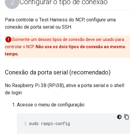
Configurar o tipo de conexão
Para controlar o Test Harness do NCP, configure uma
conexão de porta serial ou SSH.
Somente um desses tipos de conexão deve ser usado para
controlar o NCP.
Não use os dois tipos de conexão ao mesmo
tempo.
Conexão da porta serial (recomendado)
No Raspberry Pi 3B (RPi3B), ative a porta serial e o shell
de login:
Acesse o menu de configuração:
sudo raspi-config