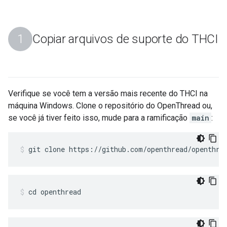
Copiar arquivos de suporte do THCI
Verifique se você tem a versão mais recente do THCI na
máquina Windows. Clone o repositório do OpenThread ou,
se você já tiver feito isso, mude para a ramificação
main
:
git clone https://github.com/openthread/openthre
cd openthread