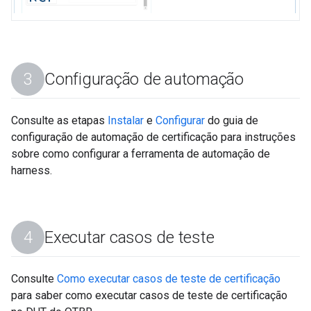
Configuração de automação
Consulte as etapas
Instalar
e
Configurar
do guia de
configuração de automação de certificação para instruções
sobre como configurar a ferramenta de automação de
harness.
Executar casos de teste
Consulte
Como executar casos de teste de certificação
para saber como executar casos de teste de certificação