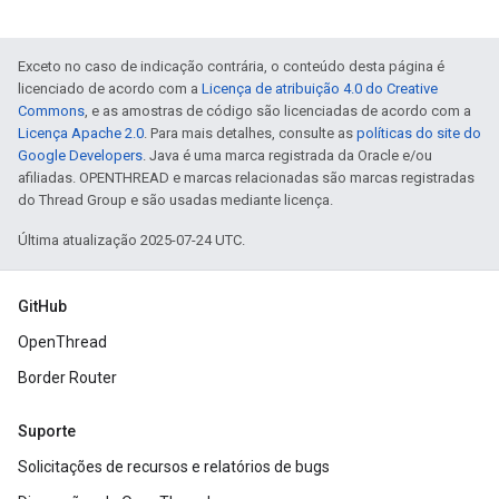
Exceto no caso de indicação contrária, o conteúdo desta página é
licenciado de acordo com a
Licença de atribuição 4.0 do Creative
Commons
, e as amostras de código são licenciadas de acordo com a
Licença Apache 2.0
. Para mais detalhes, consulte as
políticas do site do
Google Developers
. Java é uma marca registrada da Oracle e/ou
afiliadas. OPENTHREAD e marcas relacionadas são marcas registradas
do Thread Group e são usadas mediante licença.
Última atualização 2025-07-24 UTC.
GitHub
OpenThread
Border Router
Suporte
Solicitações de recursos e relatórios de bugs