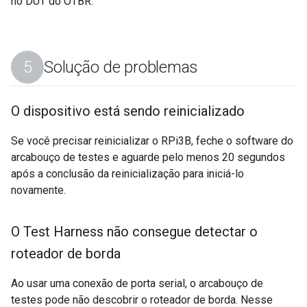
no DUT do OTBR.
Solução de problemas
O dispositivo está sendo reinicializado
Se você precisar reinicializar o RPi3B, feche o software do
arcabouço de testes e aguarde pelo menos 20 segundos
após a conclusão da reinicialização para iniciá-lo
novamente.
O Test Harness não consegue detectar o
roteador de borda
Ao usar uma conexão de porta serial, o arcabouço de
testes pode não descobrir o roteador de borda. Nesse