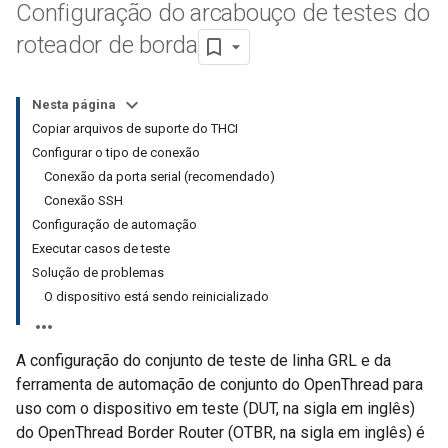
Configuração do arcabouço de testes do
roteador de borda
Nesta página
Copiar arquivos de suporte do THCI
Configurar o tipo de conexão
Conexão da porta serial (recomendado)
Conexão SSH
Configuração de automação
Executar casos de teste
Solução de problemas
O dispositivo está sendo reinicializado
A configuração do conjunto de teste de linha GRL e da
ferramenta de automação de conjunto do OpenThread para
uso com o dispositivo em teste (DUT, na sigla em inglês)
do OpenThread Border Router (OTBR, na sigla em inglês) é