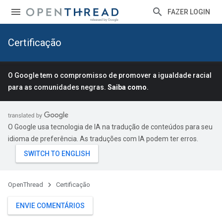
FAZER LOGIN
Certificação
O Google tem o compromisso de promover a igualdade racial
para as comunidades negras.
Saiba como
.
O Google usa tecnologia de IA na tradução de conteúdos para seu
idioma de preferência. As traduções com IA podem ter erros.
OpenThread
Certificação
ENVIE COMENTÁRIOS