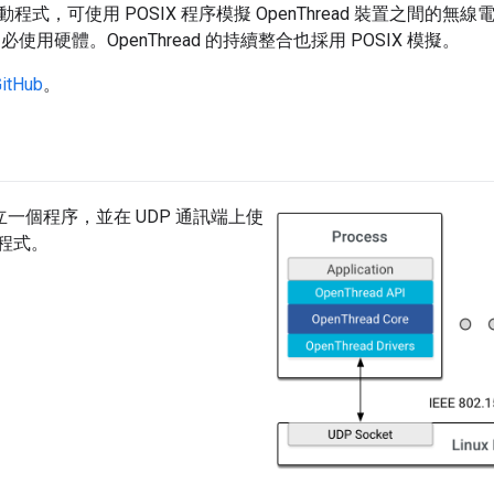
台驅動程式，可使用 POSIX 程序模擬 OpenThread 裝置之間
，不必使用硬體。OpenThread 的持續整合也採用 POSIX 模擬。
itHub
。
立一個程序，並在 UDP 通訊端上使
驅動程式。