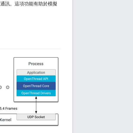
的無線電通訊。這項功能有助於模擬