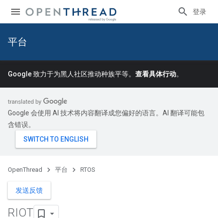
登录
平台
Google 致力于为黑人社区推动种族平等。
查看具体行动
。
Google 会使用 AI 技术将内容翻译成您偏好的语言。AI 翻译可能包
含错误。
OpenThread
平台
RTOS
发送反馈
RIOT