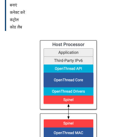
बनाएं
कनेक्ट करें
कंट्रोल
कोड लैब