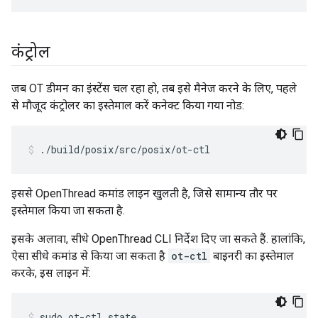
कंट्रोल
जब OT डीमन का इंस्टेंस चल रहा हो, तब इसे मैनेज करने के लिए, पहले
से मौजूद कंट्रोलर का इस्तेमाल करें कनेक्ट किया गया नोड:
./build/posix/src/posix/ot-ctl
इससे OpenThread कमांड लाइन खुलती है, जिसे सामान्य तौर पर
इस्तेमाल किया जा सकता है.
इसके अलावा, सीधे OpenThread CLI निर्देश दिए जा सकते हैं. हालांकि,
ऐसा सीधे कमांड से किया जा सकता है
ot-ctl
बाइनरी का इस्तेमाल
करके, इस लाइन में:
sudo ot-ctl state