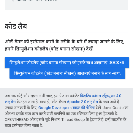
कोड लैब
ओटी डेमन को इस्तेमाल करने के तरीके के बारे में ज़्यादा जानने के लिए,
हमारे सिम्युलेशन कोडलैब (कोड बनाना सीखना) देखें:
सिम्युलेशन कोडलैब (कोड बनाना सीखना) को इसके साथ आज़माएं DOCKER
सिम्युलेशन कोडलैब (कोड बनाना सीखना) आज़माएं बनाने के साथ-साथ,
जब तक कोई और सूचना न दी जाए, इस पेज का कॉन्टेंट
क्रिएटिव कॉमंस एट्रिब्यूशन 4.0
लाइसेंस
के तहत आता है. साथ ही, कोड सैंपल
Apache 2.0 लाइसेंस
के तहत आते हैं.
ज़्यादा जानकारी के लिए,
Google Developers साइट की नीतियां
देखें. Java, Oracle का
और/या इसके तहत काम करने वाली कंपनियों का एक रजिस्टर किया हुआ ट्रेडमार्क है.
OPENTHREAD और इससे जुड़े निशान, Thread Group के ट्रेडमार्क हैं. इन्हें लाइसेंस के
तहत इस्तेमाल किया जाता है.