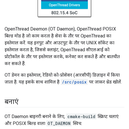
OpenThread Deemon (OT Daemon), OpenThread POSIX
बिल्ड मोड है जो काम करता है सेवा के तौर पर OpenThread का
इस्तेमाल करें. यह इनपुट और आउटपुट के तौर पर UNIX सॉकेट का
इस्तेमाल करता है, जिससे क्लाइंट, OpenThread सीएलआई को
प्रोटोकॉल के तौर पर इस्तेमाल करके, कनेक्ट कर सकते हैं और बातचीत
कर सकते हैं.
OT डेमन का इस्तेमाल, रेडियो को-प्रोसेसर (आरसीपी) डिज़ाइन में किया
जाता है. यह इसके साथ शामिल है
/src/posix
पर जाकर थ्रेड खोलें.
बनाएं
OT Daemon बाइनरी बनाने के लिए,
cmake-build
स्क्रिप्ट चलाएं
और POSIX बिल्ड वाला
OT_DAEMON
स्विच: