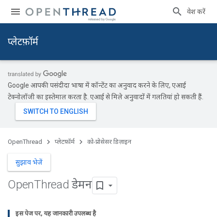
प्रवेश करें
प्‍लेटफ़ॉर्म
Google आपकी पसंदीदा भाषा में कॉन्टेंट का अनुवाद करने के लिए, एआई
टेक्नोलॉजी का इस्तेमाल करता है. एआई से मिले अनुवादों में गलतियां हो सकती हैं.
OpenThread
प्‍लेटफ़ॉर्म
को-प्रोसेसर डिज़ाइन
सुझाव भेजें
Open
Thread डेमन
इस पेज पर, यह जानकारी उपलब्ध है