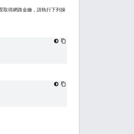
網路的裝置取得網路金鑰，請執行下列操