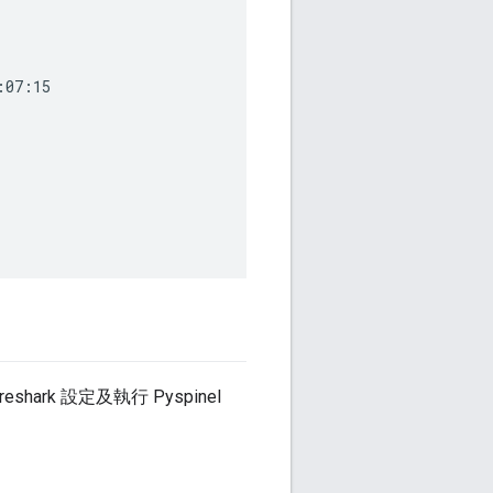
07:15

rk 設定及執行 Pyspinel