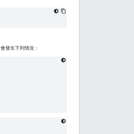
埠時會發生下列情況：