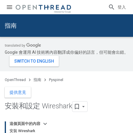
登入
指南
Google 會運用 AI 技術將內容翻譯成你偏好的語言，但可能會出錯。
OpenThread
指南
Pyspinel
提供意見
安裝和設定 Wireshark
這個頁面中的內容
安裝 Wireshark