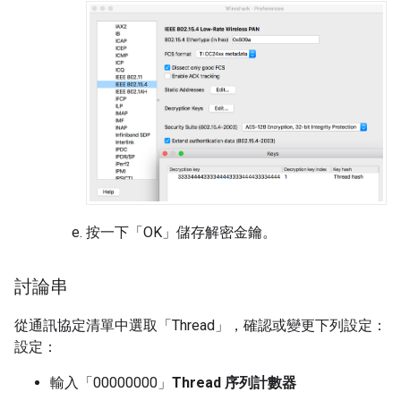
按一下「OK」
儲存解密金鑰。
討論串
從通訊協定清單中選取「Thread」
，確認或變更下列設定：
設定：
輸入「00000000」
Thread 序列計數器