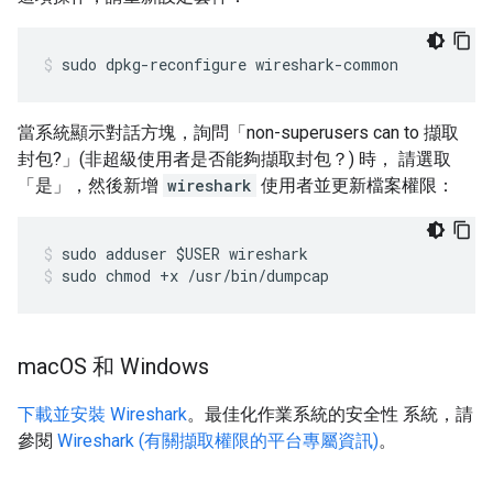
sudo dpkg-reconfigure wireshark-common
當系統顯示對話方塊，詢問「non-superusers can to 擷取
封包?」(非超級使用者是否能夠擷取封包？) 時， 請選取
「是」
，然後新增
wireshark
使用者並更新檔案權限：
sudo adduser $USER wireshark
sudo chmod +x /usr/bin/dumpcap
mac
OS 和 Windows
下載並安裝 Wireshark
。最佳化作業系統的安全性 系統，請
參閱
Wireshark (有關擷取權限的平台專屬資訊)
。