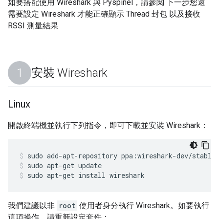
如要搭配使用 Wireshark 與 Pyspinel，請參閱 下一步您還
需要設定 Wireshark 才能正確顯示 Thread 封包 以及接收
RSSI 測量結果
安裝 Wireshark
Linux
開啟終端機並執行下列指令，即可下載並安裝 Wireshark：
sudo add-apt-repository ppa:wireshark-dev/stable
sudo apt-get update
sudo apt-get install wireshark
我們建議以非
root
使用者身分執行 Wireshark。如要執行
這項操作，請重新設定套件：