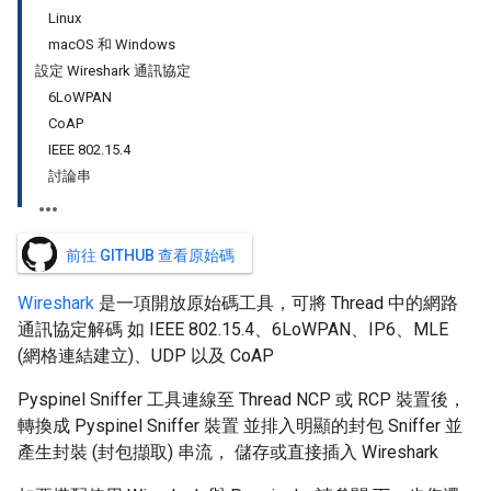
Linux
macOS 和 Windows
設定 Wireshark 通訊協定
6LoWPAN
CoAP
IEEE 802.15.4
討論串
前往 GITHUB 查看原始碼
Wireshark
是一項開放原始碼工具，可將 Thread 中的網路
通訊協定解碼 如 IEEE 802.15.4、6LoWPAN、IP6、MLE
(網格連結建立)、UDP 以及 CoAP
Pyspinel Sniffer 工具連線至 Thread NCP 或 RCP 裝置後，
轉換成 Pyspinel Sniffer 裝置 並排入明顯的封包 Sniffer 並
產生封裝 (封包擷取) 串流， 儲存或直接插入 Wireshark