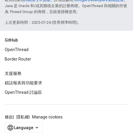
Java 是 Oracle 和/或其關係企業的註冊商標。OpenThread 與相關的符號
為 Thread Group 的商標，且經過授權使用。
上次更新時間：2025-07-24 (世界標準時間)。
GitHub
OpenThread
Border Router
支援服務
錯誤報表與功能要求
OpenThread 討論區
條款
隱私權
Manage cookies