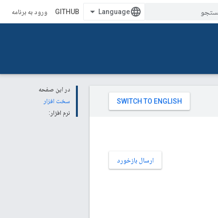
GITHUB
ورود به برنامه
در این صفحه
سخت افزار
نرم افزار:
ارسال بازخورد