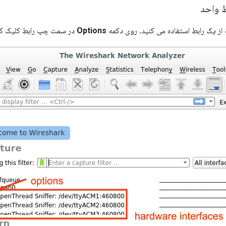
 واحد
ه از یک رابط استفاده می کنید، روی دکمه
Options
در سمت چپ رابط کلیک کن