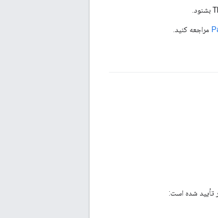
P
مراجعه کنید.