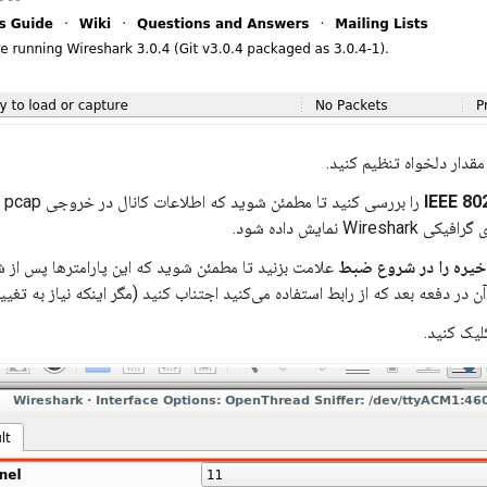
قدار دلخواه تنظیم کنید.
IEEE 80
را
Wires نمایش داده شود.
ذخیره را در شروع ضبط
علامت بزنید تا مطمئن شوید که این پارامترها پس از 
 در دفعه بعد که از رابط استفاده می‌کنید اجتناب کنید (مگر اینکه نیاز به تغییر
یک کنید.