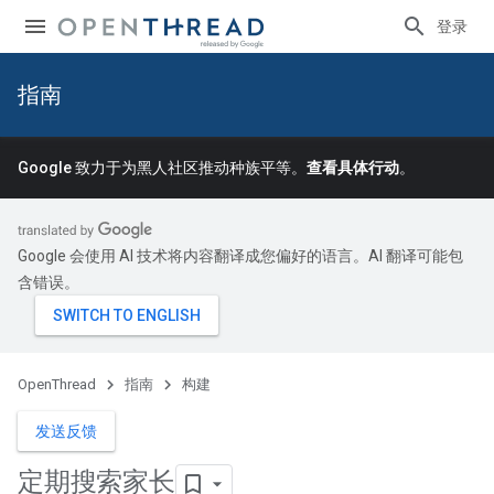
登录
指南
Google 致力于为黑人社区推动种族平等。
查看具体行动
。
Google 会使用 AI 技术将内容翻译成您偏好的语言。AI 翻译可能包
含错误。
OpenThread
指南
构建
发送反馈
定期搜索家长