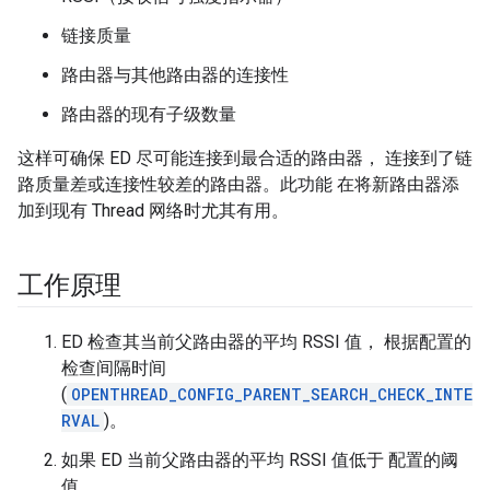
链接质量
路由器与其他路由器的连接性
路由器的现有子级数量
这样可确保 ED 尽可能连接到最合适的路由器， 连接到了链
路质量差或连接性较差的路由器。此功能 在将新路由器添
加到现有 Thread 网络时尤其有用。
工作原理
ED 检查其当前父路由器的平均 RSSI 值， 根据配置的
检查间隔时间
(
OPENTHREAD_CONFIG_PARENT_SEARCH_CHECK_INTE
RVAL
)。
如果 ED 当前父路由器的平均 RSSI 值低于 配置的阈
值