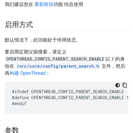
我们建议您在
重新附加
功能 结合使用
启用方式
默认情况下，此功能处于停用状态。
要启用定期父级搜索，请定义
OPENTHREAD_CONFIG_PARENT_SEARCH_ENABLE
以
1
的身
份在
/src/core/config/parent_search.h
文件，然后
再
构建 OpenThread
：
#define OPENTHREAD_CONFIG_PARENT_SEARCH_ENABLE 1
参数