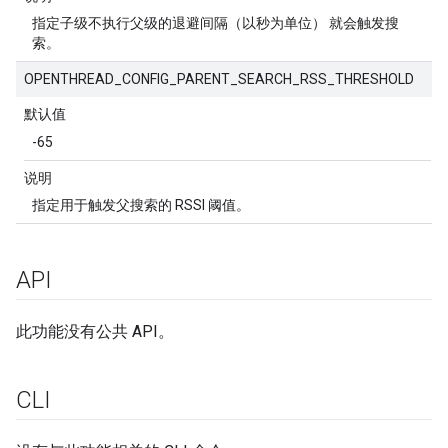
指定子级不执行父级的退避间隔（以秒为单位） 就会触发搜
索。
OPENTHREAD_CONFIG_PARENT_SEARCH_RSS_THRESHOLD
默认值
-65
说明
指定用于触发父搜索的 RSSI 阈值。
API
此功能没有公共 API。
CLI