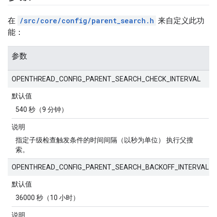
在
/src/core/config/parent_search.h
来自定义此功
能：
参数
OPENTHREAD_CONFIG_PARENT_SEARCH_CHECK_INTERVAL
默认值
540 秒（9 分钟）
说明
指定子级检查触发条件的时间间隔（以秒为单位） 执行父搜
索。
OPENTHREAD_CONFIG_PARENT_SEARCH_BACKOFF_INTERVAL
默认值
36000 秒（10 小时）
说明