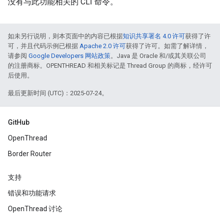
没有与此功能相关的 CLI 命令。
如未另行说明，则本页面中的内容已根据
知识共享署名 4.0 许可
获得了许
可，并且代码示例已根据
Apache 2.0 许可
获得了许可。如需了解详情，
请参阅
Google Developers 网站政策
。Java 是 Oracle 和/或其关联公司
的注册商标。OPENTHREAD 和相关标记是 Thread Group 的商标，经许可
后使用。
最后更新时间 (UTC)：2025-07-24。
GitHub
OpenThread
Border Router
支持
错误和功能请求
OpenThread 讨论