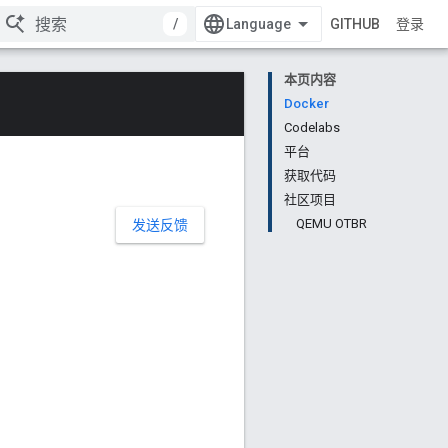
/
GITHUB
登录
本页内容
Docker
Codelabs
平台
获取代码
社区项目
QEMU OTBR
发送反馈