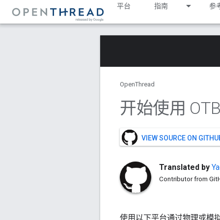
平台
指南
参
OpenThread
开始使用 OTB
VIEW SOURCE ON GITHU
Translated by
Ya
Contributor from Gi
使用以下平台通过物理或模拟的 