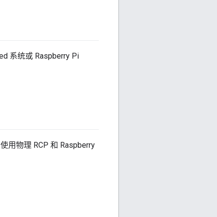
统或 Raspberry Pi
用物理 RCP 和 Raspberry