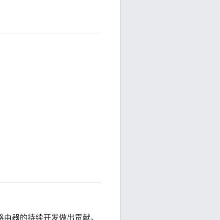
边界路由器的持续开发做出贡献。