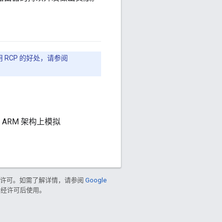
用 RCP 的好处，请参阅
 ARM 架构上模拟
了许可。如需了解详情，请参阅
Google
商标，经许可后使用。