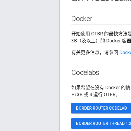
Docker
开始使用 OTBR 的最快方法是尝试
3B（及以上）的 Docker 容
有关更多信息，请参阅
Doc
Codelabs
如果希望在没有 Docker 的情况下
Pi 3B 或 4 运行 OTBR。
BORDER ROUTER CODELAB
BORDER ROUTER THREAD 1.2