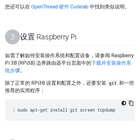
您还可以在
OpenThread 硬件 Codelab
中找到类似说明。
设置 Raspberry Pi
如需了解如何安装操作系统和配置设备，请参阅 Raspberry
Pi 3B (RPi3B) 边界路由器平台页面中的
下载并安装操作系
统步骤
。
除了正常的 RPi3B 设置和配置之外，还要安装
git
和一些
推荐的实用程序：
sudo apt-get install git screen tcpdump