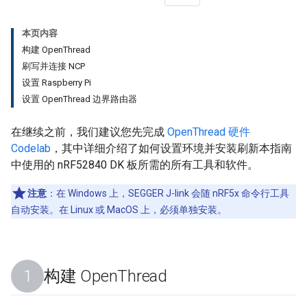
本页内容
构建 OpenThread
刷写并连接 NCP
设置 Raspberry Pi
设置 OpenThread 边界路由器
在继续之前，我们建议您先完成
OpenThread 硬件
Codelab
，其中详细介绍了如何设置环境并安装刷新本指南
中使用的 nRF52840 DK 板所需的所有工具和软件。
注意
：在 Windows 上，SEGGER J-link 会随 nRF5x 命令行工具
自动安装。在 Linux 或 MacOS 上，必须单独安装。
构建 Open
Thread