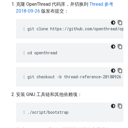
克隆 OpenThread 代码库，并切换到
Thread 参考
2018-09-26
版发布提交：
git clone https://github.com/openthread/ope
cd openthread
git checkout -b thread-reference-20180926
安装 GNU 工具链和其他依赖项：
./script/bootstrap