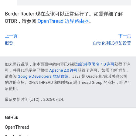
Border Router 现在应该可以正常运行了。如需详细了解
OTBR，请参阅
OpenThread 边界路由器
。
上一页
下一页
概览
自动化测试框架设置
如未另行说明，则本页面中的内容已根据
知识共享署名 4.0 许可
获得了许
可，并且代码示例已根据
Apache 2.0 许可
获得了许可。如需了解详情，
请参阅
Google Developers 网站政策
。Java 是 Oracle 和/或其关联公司
的注册商标。OPENTHREAD 和相关标记是 Thread Group 的商标，经许可
后使用。
最后更新时间 (UTC)：2025-07-24。
GitHub
OpenThread