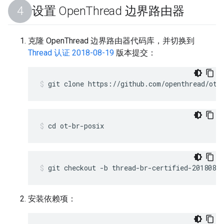
设置 Open
Thread 边界路由器
克隆 OpenThread 边界路由器代码库，并切换到
Thread 认证 2018-08-19
版本提交：
git clone https://github.com/openthread/ot-
cd ot-br-posix
git checkout -b thread-br-certified-20180819
安装依赖项：