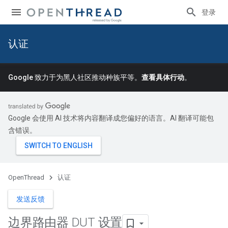
登录
认证
Google 致力于为黑人社区推动种族平等。
查看具体行动
。
Google 会使用 AI 技术将内容翻译成您偏好的语言。AI 翻译可能包
含错误。
OpenThread
认证
发送反馈
边界路由器 DUT 设置