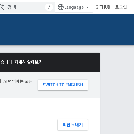
/
GITHUB
로그인
있습니다.
자세히 알아보기
. AI 번역에는 오류
의견 보내기