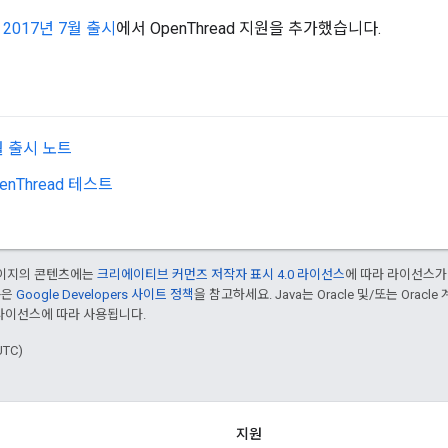
는
2017년 7월 출시
에서 OpenThread 지원을 추가했습니다.
월 출시 노트
penThread 테스트
 페이지의 콘텐츠에는
크리에이티브 커먼즈 저작자 표시 4.0 라이선스
에 따라 라이선스가
용은
Google Developers 사이트 정책
을 참고하세요. Java는 Oracle 및/또는 Orac
, 라이선스에 따라 사용됩니다.
UTC)
지원