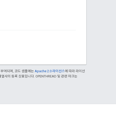
 부여되며, 코드 샘플에는
Apache 2.0 라이선스
에 따라 라이선
le 계열사의 등록 상표입니다. OPENTHREAD 및 관련 마크는