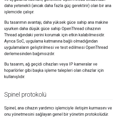
daha yetenekli (ancak daha fazla güç gerektirir) olan bir ana
işlemcide çalışır.
Bu tasarımın avantajı, daha yüksek güce sahip ana makine
uyurken daha düşük güce sahip OpenThread cihazının
Thread ağındaki yerini korumak için etkin kalabilmesidir.
Ayrıca SoC, uygulama katmanına bağlı olmadığından
uygulamaların geliştirilmesi ve test edilmesi OpenThread
derlemesinden bağımsızdır.
Bu tasarım, ağ geçidi cihazları veya IP kameralar ve
hoparlörler gibi başka işleme talepleri olan cihazlar için
kullanışlıdır.
Spinel protokolü
Spinel, ana cihazın yardımcı işlemciyle iletişim kurmasını ve
onu yönetmesini sağlayan genel bir yönetim protokolüdür.