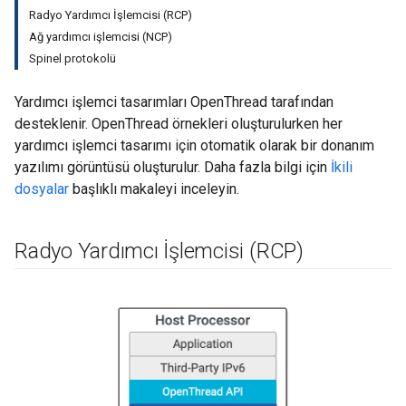
Radyo Yardımcı İşlemcisi (RCP)
Ağ yardımcı işlemcisi (NCP)
Spinel protokolü
Yardımcı işlemci tasarımları OpenThread tarafından
desteklenir. OpenThread örnekleri oluşturulurken her
yardımcı işlemci tasarımı için otomatik olarak bir donanım
yazılımı görüntüsü oluşturulur. Daha fazla bilgi için
İkili
dosyalar
başlıklı makaleyi inceleyin.
Radyo Yardımcı İşlemcisi (RCP)