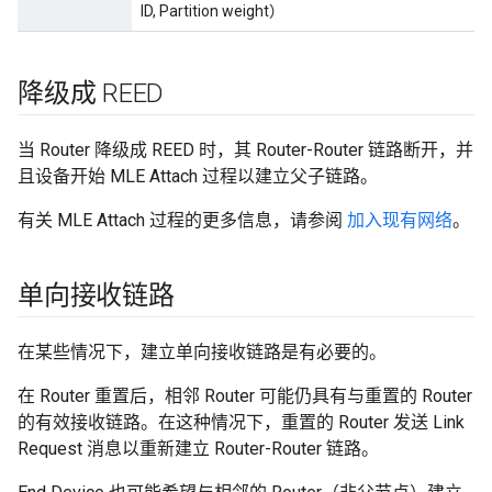
ID, Partition weight）
降级成 REED
当 Router 降级成 REED 时，其 Router-Router 链路断开，并
且设备开始 MLE Attach 过程以建立父子链路。
有关 MLE Attach 过程的更多信息，请参阅
加入现有网络
。
单向接收链路
在某些情况下，建立单向接收链路是有必要的。
在 Router 重置后，相邻 Router 可能仍具有与重置的 Router
的有效接收链路。在这种情况下，重置的 Router 发送 Link
Request 消息以重新建立 Router-Router 链路。