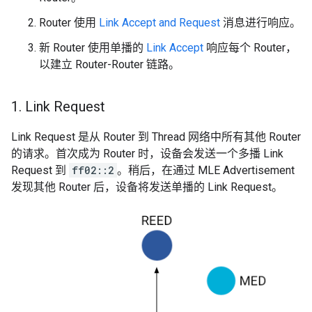
Router 使用
Link Accept and Request
消息进行响应。
新 Router 使用单播的
Link Accept
响应每个 Router，
以建立 Router-Router 链路。
1
.
Link Request
Link Request 是从 Router 到 Thread 网络中所有其他 Router
的请求。首次成为 Router 时，设备会发送一个多播 Link
Request 到
ff02::2
。稍后，在通过 MLE Advertisement
发现其他 Router 后，设备将发送单播的 Link Request。