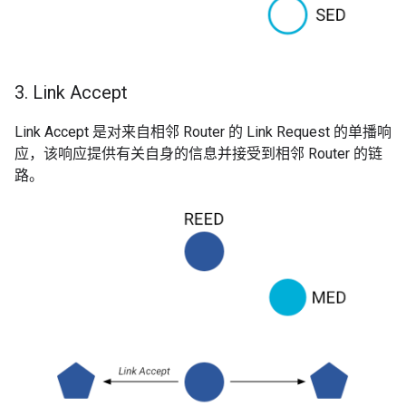
3
.
Link Accept
Link Accept 是对来自相邻 Router 的 Link Request 的单播响
应，该响应提供有关自身的信息并接受到相邻 Router 的链
路。