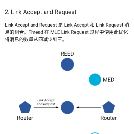
2
.
Link Accept and Request
Link Accept and Request 是 Link Accept 和 Link Request 消
息的组合。Thread 在 MLE Link Request 过程中使用此优化
将消息的数量从四减少到三。