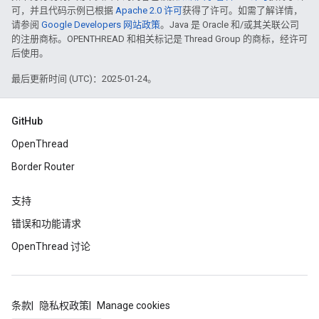
可，并且代码示例已根据
Apache 2.0 许可
获得了许可。如需了解详情，
请参阅
Google Developers 网站政策
。Java 是 Oracle 和/或其关联公司
的注册商标。OPENTHREAD 和相关标记是 Thread Group 的商标，经许可
后使用。
最后更新时间 (UTC)：2025-01-24。
GitHub
OpenThread
Border Router
支持
错误和功能请求
OpenThread 讨论
条款
隐私权政策
Manage cookies