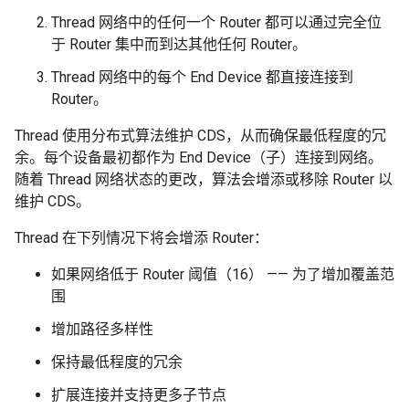
Thread 网络中的任何一个 Router 都可以通过完全位
于 Router 集中而到达其他任何 Router。
Thread 网络中的每个 End Device 都直接连接到
Router。
Thread 使用分布式算法维护 CDS，从而确保最低程度的冗
余。每个设备最初都作为 End Device（子）连接到网络。
随着 Thread 网络状态的更改，算法会增添或移除 Router 以
维护 CDS。
Thread 在下列情况下将会增添 Router：
如果网络低于 Router 阈值（16） —— 为了增加覆盖范
围
增加路径多样性
保持最低程度的冗余
扩展连接并支持更多子节点