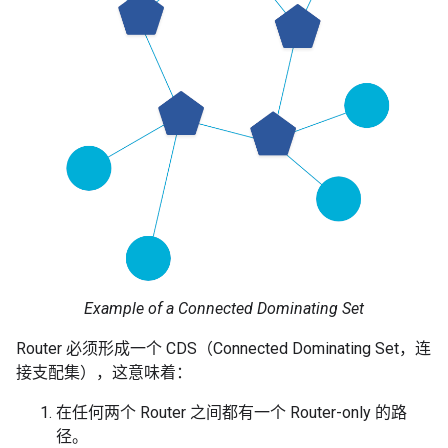
Example of a Connected Dominating Set
Router 必须形成一个 CDS（Connected Dominating Set，连
接支配集），这意味着：
在任何两个 Router 之间都有一个 Router-only 的路
径。