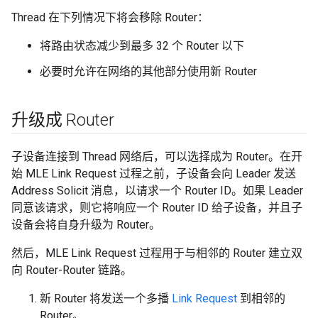
Thread 在下列情况下将会移除 Router：
将路由状态减少到最多 32 个 Router 以下
必要时允许在网络的其他部分使用新 Router
升级成 Router
子设备连接到 Thread 网络后，可以选择成为 Router。在开
始 MLE Link Request 过程之前，子设备会向 Leader 发送
Address Solicit 消息，以请求一个 Router ID。如果 Leader
同意该请求，则它将响应一个 Router ID 给子设备，并且子
设备会将自身升级为 Router。
然后，MLE Link Request 过程用于与相邻的 Router 建立双
向 Router-Router 链路。
新 Router 将发送一个多播
Link Request
到相邻的
Router。