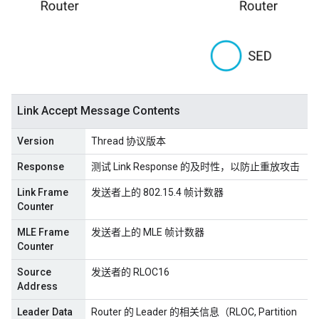
Link Accept Message Contents
Version
Thread 协议版本
Response
测试 Link Response 的及时性，以防止重放攻击
Link Frame
发送者上的 802.15.4 帧计数器
Counter
MLE Frame
发送者上的 MLE 帧计数器
Counter
Source
发送者的 RLOC16
Address
Leader Data
Router 的 Leader 的相关信息（RLOC, Partition