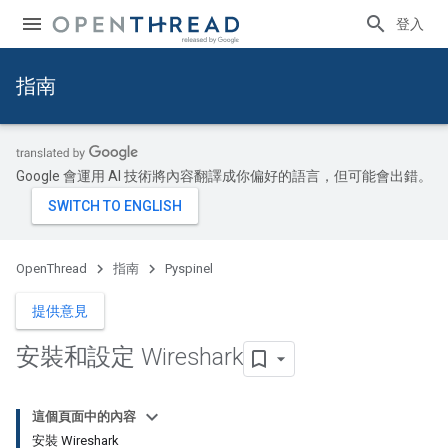
登入
指南
Google 會運用 AI 技術將內容翻譯成你偏好的語言，但可能會出錯。
OpenThread
指南
Pyspinel
提供意見
安裝和設定 Wireshark
這個頁面中的內容
安裝 Wireshark