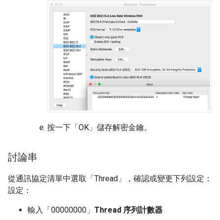
按一下「OK」
儲存解密金鑰。
討論串
從通訊協定清單中選取「Thread」
，確認或變更下列設定：
設定：
輸入「00000000」
Thread 序列計數器