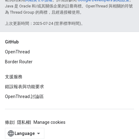
Java 是 Oracle 和/或其關係企業的註冊商標。OpenThread 與相關的符號
為 Thread Group 的商標，且經過授權使用。
上次更新時間：2025-07-24 (世界標準時間)。
GitHub
OpenThread
Border Router
支援服務
錯誤報表與功能要求
OpenThread 討論區
條款
隱私權
Manage cookies