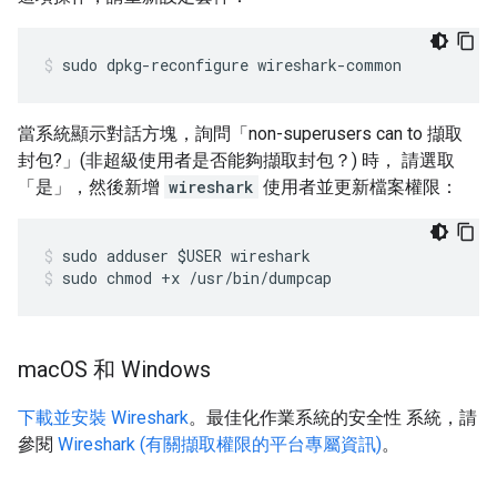
sudo dpkg-reconfigure wireshark-common
當系統顯示對話方塊，詢問「non-superusers can to 擷取
封包?」(非超級使用者是否能夠擷取封包？) 時， 請選取
「是」
，然後新增
wireshark
使用者並更新檔案權限：
sudo adduser $USER wireshark
sudo chmod +x /usr/bin/dumpcap
mac
OS 和 Windows
下載並安裝 Wireshark
。最佳化作業系統的安全性 系統，請
參閱
Wireshark (有關擷取權限的平台專屬資訊)
。