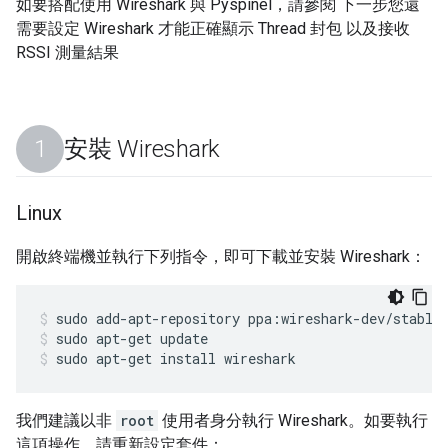
如要搭配使用 Wireshark 與 Pyspinel，請參閱 下一步您還
需要設定 Wireshark 才能正確顯示 Thread 封包 以及接收
RSSI 測量結果
安裝 Wireshark
Linux
開啟終端機並執行下列指令，即可下載並安裝 Wireshark：
sudo add-apt-repository ppa:wireshark-dev/stable
sudo apt-get update
sudo apt-get install wireshark
我們建議以非
root
使用者身分執行 Wireshark。如要執行
這項操作，請重新設定套件：