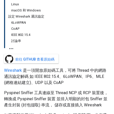
Linux
macOS 和 Windows
設定 Wireshark 通訊協定
6LoWPAN
CoAP
IEEE 802.15.4
討論串
前往 GITHUB 查看原始碼
Wireshark
是一項開放原始碼工具，可將 Thread 中的網路
通訊協定解碼 如 IEEE 802.15.4、6LoWPAN、IP6、MLE
(網格連結建立)、UDP 以及 CoAP
Pyspinel Sniffer 工具連線至 Thread NCP 或 RCP 裝置後，
轉換成 Pyspinel Sniffer 裝置 並排入明顯的封包 Sniffer 並
產生封裝 (封包擷取) 串流， 儲存或直接插入 Wireshark