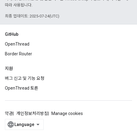
따라 사용됩니다.
최종 업데이트: 2025-07-24(UTC)
GitHub
OpenThread
Border Router
지원
버그 신고 및 기능 요청
OpenThread 토론
약관
개인정보처리방침
Manage cookies