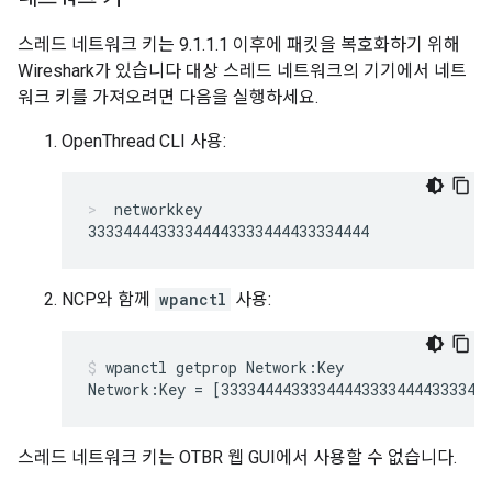
스레드 네트워크 키는 9.1.1.1 이후에 패킷을 복호화하기 위해
Wireshark가 있습니다 대상 스레드 네트워크의 기기에서 네트
워크 키를 가져오려면 다음을 실행하세요.
OpenThread CLI 사용:
networkkey
NCP와 함께
wpanctl
사용:
wpanctl getprop Network:Key
스레드 네트워크 키는 OTBR 웹 GUI에서 사용할 수 없습니다.