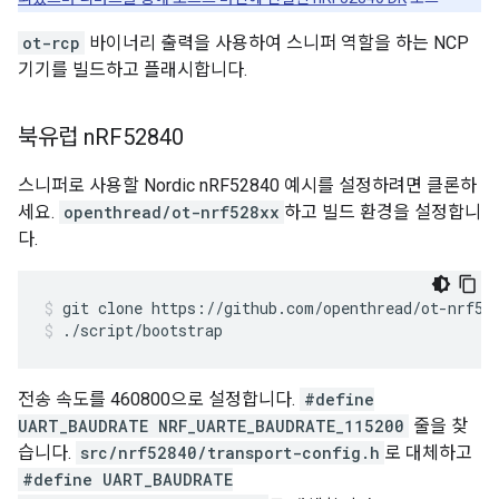
ot-rcp
바이너리 출력을 사용하여 스니퍼 역할을 하는 NCP
기기를 빌드하고 플래시합니다.
북유럽 n
RF52840
스니퍼로 사용할 Nordic nRF52840 예시를 설정하려면 클론하
세요.
openthread/ot-nrf528xx
하고 빌드 환경을 설정합니
다.
git clone https://github.com/openthread/ot-nrf52
./script/bootstrap
전송 속도를 460800으로 설정합니다.
#define
UART_BAUDRATE NRF_UARTE_BAUDRATE_115200
줄을 찾
습니다.
src/nrf52840/transport-config.h
로 대체하고
#define UART_BAUDRATE