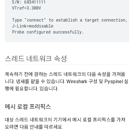
S/N: 683411111

VTref=3.300V

Type "connect" to establish a target connection, '?
J-Link>msddisable

스레드 네트워크 속성
계속하기 전에 원하는 스레드 네트워크의 다음 속성을 가져옵
니다. 냄새를 맡을 수 있습니다. Wireshark 구성 및 Pyspinel 실
행에 필요합니다. 있습니다.
메시 로컬 프리픽스
대상 스레드 네트워크의 기기에서 메시 로컬 프리픽스를 가져
오려면 다음 안내를 따르세요.