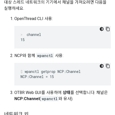
대상 스레드 네트워크의 기기에서 채널을 가져오려면 다음을
실행하세요.
OpenThread CLI 사용:
channel
NCP와 함께
wpanctl
사용:
wpanctl getprop NCP:Channel
OTBR Web GUI를 사용하여
상태
를 선택합니다. 채널은
NCP:Channel
(
wpanctl
와 유사).
네트워크 키