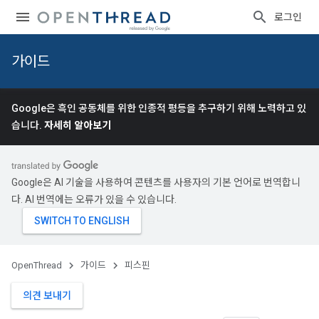
로그인
가이드
Google은 흑인 공동체를 위한 인종적 평등을 추구하기 위해 노력하고 있
습니다.
자세히 알아보기
Google은 AI 기술을 사용하여 콘텐츠를 사용자의 기본 언어로 번역합니
다. AI 번역에는 오류가 있을 수 있습니다.
OpenThread
가이드
피스핀
의견 보내기