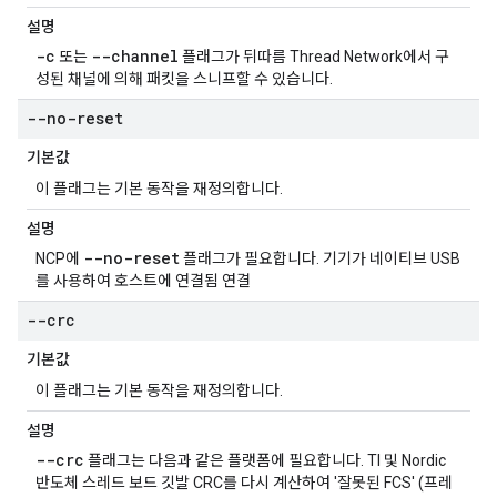
설명
-c
--channel
또는
플래그가 뒤따름 Thread Network에서 구
성된 채널에 의해 패킷을 스니프할 수 있습니다.
--no-reset
기본값
이 플래그는 기본 동작을 재정의합니다.
설명
--no-reset
NCP에
플래그가 필요합니다. 기기가 네이티브 USB
를 사용하여 호스트에 연결됨 연결
--crc
기본값
이 플래그는 기본 동작을 재정의합니다.
설명
--crc
플래그는 다음과 같은 플랫폼에 필요합니다. TI 및 Nordic
반도체 스레드 보드 깃발 CRC를 다시 계산하여 '잘못된 FCS' (프레