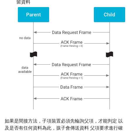
留資料
如果是間接方法，子項裝置必須先輪詢父項，才能判定 以
及是否有任何資料為此，孩子會傳送資料 父項要求進行確