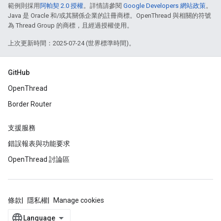
範例則採用
阿帕契 2.0 授權
。詳情請參閱
Google Developers 網站政策
。
Java 是 Oracle 和/或其關係企業的註冊商標。OpenThread 與相關的符號
為 Thread Group 的商標，且經過授權使用。
上次更新時間：2025-07-24 (世界標準時間)。
GitHub
OpenThread
Border Router
支援服務
錯誤報表與功能要求
OpenThread 討論區
條款
隱私權
Manage cookies