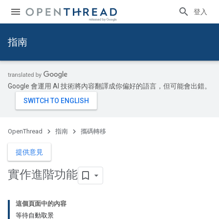
登入
指南
Google 會運用 AI 技術將內容翻譯成你偏好的語言，但可能會出錯。
OpenThread
指南
攜碼轉移
提供意見
實作進階功能
這個頁面中的內容
等待自動取景