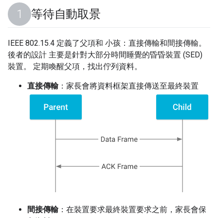
等待自動取景
IEEE 802.15.4 定義了父項和 小孩：直接傳輸和間接傳輸。
後者的設計 主要是針對大部分時間睡覺的昏昏裝置 (SED)
裝置。 定期喚醒父項，找出佇列資料。
直接傳輸
：家長會將資料框架直接傳送至最終裝置
間接傳輸
：在裝置要求最終裝置要求之前，家長會保