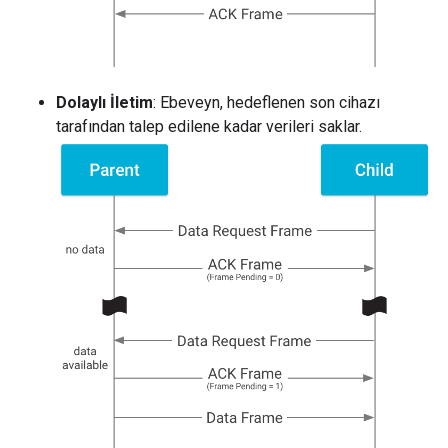
Dolaylı İletim
: Ebeveyn, hedeflenen son cihazı
tarafından talep edilene kadar verileri saklar.