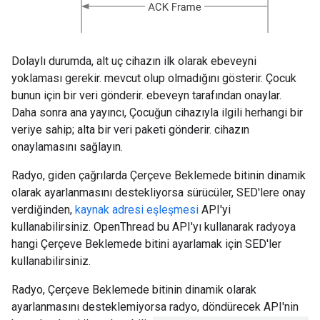
Dolaylı durumda, alt uç cihazın ilk olarak ebeveyni
yoklaması gerekir. mevcut olup olmadığını gösterir. Çocuk
bunun için bir veri gönderir. ebeveyn tarafından onaylar.
Daha sonra ana yayıncı, Çocuğun cihazıyla ilgili herhangi bir
veriye sahip; alta bir veri paketi gönderir. cihazın
onaylamasını sağlayın.
Radyo, giden çağrılarda Çerçeve Beklemede bitinin dinamik
olarak ayarlanmasını destekliyorsa sürücüler, SED'lere onay
verdiğinden,
kaynak adresi eşleşmesi
API'yi
kullanabilirsiniz. OpenThread bu API'yı kullanarak radyoya
hangi Çerçeve Beklemede bitini ayarlamak için SED'ler
kullanabilirsiniz.
Radyo, Çerçeve Beklemede bitinin dinamik olarak
ayarlanmasını desteklemiyorsa radyo, döndürecek API'nin