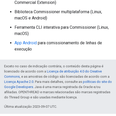
Commercial Extension)
Biblioteca Commissioner multiplataforma (Linux,
macOS e Android)
Ferramenta CLI interativa para Commissioner (Linux,
macOS)
App Android
para comissionamento de linhas de
execução
Exceto no caso de indicação contrária, o conteúdo desta página é
licenciado de acordo com a
Licença de atribuição 4.0 do Creative
Commons
, e as amostras de código são licenciadas de acordo com a
Licença Apache 2.0
. Para mais detalhes, consulte as
políticas do site do
Google Developers
. Java é uma marca registrada da Oracle e/ou
afiliadas. OPENTHREAD e marcas relacionadas são marcas registradas
do Thread Group e são usadas mediante licença.
Última atualização 2023-09-07 UTC.