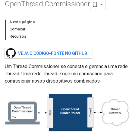
Open
Thread Commissioner
Nesta página
Começar
Recursos
VEJA O CÓDIGO-FONTE NO GITHUB
Um Thread Commissioner se conecta e gerencia uma rede
Thread. Uma rede Thread exige um comissário para
comissionar novos dispositivos combinados.