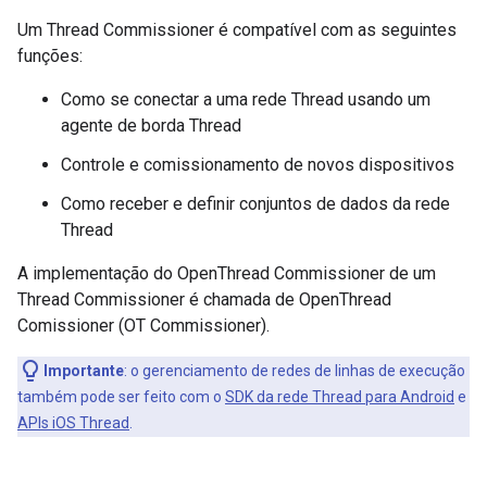
Um Thread Commissioner é compatível com as seguintes
funções:
Como se conectar a uma rede Thread usando um
agente de borda Thread
Controle e comissionamento de novos dispositivos
Como receber e definir conjuntos de dados da rede
Thread
A implementação do OpenThread Commissioner de um
Thread Commissioner é chamada de OpenThread
Comissioner (OT Commissioner).
Importante
:
o gerenciamento de redes de linhas de execução
também pode ser feito com o
SDK da rede Thread para Android
e
APIs iOS Thread
.