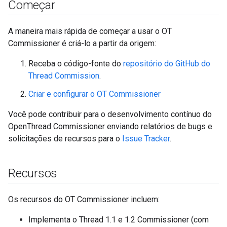
Começar
A maneira mais rápida de começar a usar o OT
Commissioner é criá-lo a partir da origem:
Receba o código-fonte do
repositório do GitHub do
Thread Commission
.
Criar e configurar o OT Commissioner
Você pode contribuir para o desenvolvimento contínuo do
OpenThread Commissioner enviando relatórios de bugs e
solicitações de recursos para o
Issue Tracker
.
Recursos
Os recursos do OT Commissioner incluem:
Implementa o Thread 1.1 e 1.2 Commissioner (com