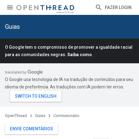
FAZER LOGIN
Guias
O Google tem o compromisso de promover a igualdade racial
para as comunidades negras.
Saiba como
.
O Google usa tecnologia de IA na tradução de conteúdos para seu
idioma de preferência. As traduções com IA podem ter erros.
OpenThread
Guias
Comissionário
ENVIE COMENTÁRIOS