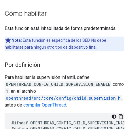
Cómo habilitar
Esta función está inhabilitada de forma predeterminada.
Nota:
Esta función es específica de los SED. No debe
habilitarse para ningún otro tipo de dispositivo final.
Por definición
Para habilitar la supervisión infantil, define
OPENTHREAD_CONFIG_CHILD_SUPERVISION_ENABLE
como
1
en el archivo
openthread/src/core/config/child_supervision.h
,
antes de
compilar OpenThread
:
#define OPENTHREAD_CONFIG_CHILD_SUPERVISION_ENABL