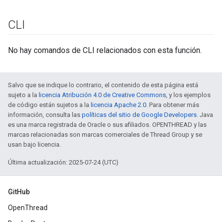
CLI
No hay comandos de CLI relacionados con esta función.
Salvo que se indique lo contrario, el contenido de esta página está
sujeto a la
licencia Atribución 4.0 de Creative Commons
, y los ejemplos
de código están sujetos a la
licencia Apache 2.0
. Para obtener más
información, consulta las
políticas del sitio de Google Developers
. Java
es una marca registrada de Oracle o sus afiliados. OPENTHREAD y las
marcas relacionadas son marcas comerciales de Thread Group y se
usan bajo licencia.
Última actualización: 2025-07-24 (UTC)
GitHub
OpenThread