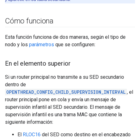
Cómo funciona
Esta función funciona de dos maneras, según el tipo de
nodo y los
parámetros
que se configuren:
En el elemento superior
Si un router principal no transmite a su SED secundario
dentro de
OPENTHREAD_CONFIG_CHILD_SUPERVISION_INTERVAL
, el
router principal pone en cola y envía un mensaje de
supervisión infantil al SED secundario. El mensaje de
supervisión infantil es una trama MAC que contiene la
siguiente información:
El
RLOC16
del SED como destino en el encabezado