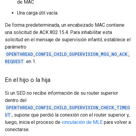
de MAC
Una carga útil vacía.
De forma predeterminada, un encabezado MAC contiene
una solicitud de ACK 802.15.4. Para inhabilitar esta
solicitud en el mensaje de supervisión infantil, establece el
parámetro
OPENTHREAD_CONFIG_CHILD_SUPERVISION_MSG_NO_ACK_
REQUEST
en 1.
En el hijo o la hija
Si un SED no recibe información de su router superior
dentro del
OPENTHREAD_CONFIG_CHILD_SUPERVISION_CHECK_TIMEO
UT
, supone que perdió la conexión con el router superior y,
luego, inicia el proceso de
vinculación de MLE
para volver a
conectarse.