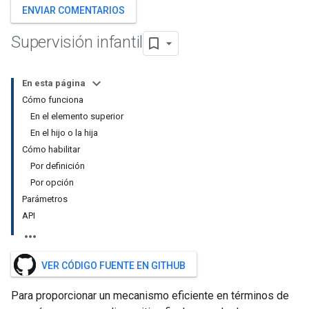
ENVIAR COMENTARIOS
Supervisión infantil
En esta página
Cómo funciona
En el elemento superior
En el hijo o la hija
Cómo habilitar
Por definición
Por opción
Parámetros
API
VER CÓDIGO FUENTE EN GITHUB
Para proporcionar un mecanismo eficiente en términos de