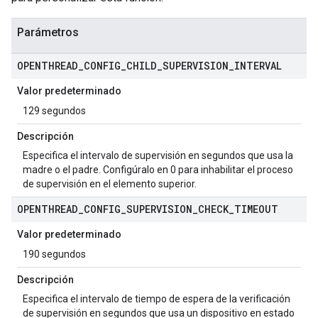
Parámetros
OPENTHREAD
_
CONFIG
_
CHILD
_
SUPERVISION
_
INTERVAL
Valor predeterminado
129 segundos
Descripción
Especifica el intervalo de supervisión en segundos que usa la
madre o el padre. Configúralo en 0 para inhabilitar el proceso
de supervisión en el elemento superior.
OPENTHREAD
_
CONFIG
_
SUPERVISION
_
CHECK
_
TIMEOUT
Valor predeterminado
190 segundos
Descripción
Especifica el intervalo de tiempo de espera de la verificación
de supervisión en segundos que usa un dispositivo en estado