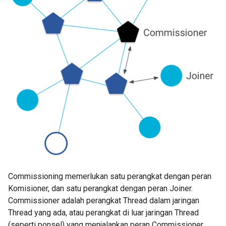
Commissioning memerlukan satu perangkat dengan peran
Komisioner, dan satu perangkat dengan peran Joiner.
Commissioner adalah perangkat Thread dalam jaringan
Thread yang ada, atau perangkat di luar jaringan Thread
(seperti ponsel) yang menjalankan peran Commissioner.