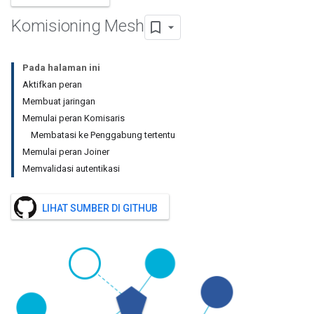
Komisioning Mesh
Pada halaman ini
Aktifkan peran
Membuat jaringan
Memulai peran Komisaris
Membatasi ke Penggabung tertentu
Memulai peran Joiner
Memvalidasi autentikasi
LIHAT SUMBER DI GITHUB