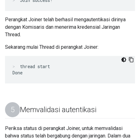
Join success!
Perangkat Joiner telah berhasil mengautentikasi dirinya
dengan Komisaris dan menerima kredensial Jaringan
Thread.
Sekarang mulai Thread di perangkat Joiner:
thread start
Memvalidasi autentikasi
Periksa status di perangkat Joiner, untuk memvalidasi
bahwa status telah bergabung dengan jaringan. Dalam dua