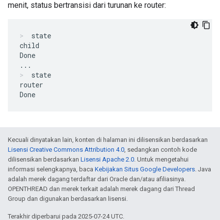
menit, status bertransisi dari turunan ke router:
state
child

Done

state
router

Kecuali dinyatakan lain, konten di halaman ini dilisensikan berdasarkan
Lisensi Creative Commons Attribution 4.0
, sedangkan contoh kode
dilisensikan berdasarkan
Lisensi Apache 2.0
. Untuk mengetahui
informasi selengkapnya, baca
Kebijakan Situs Google Developers
. Java
adalah merek dagang terdaftar dari Oracle dan/atau afiliasinya.
OPENTHREAD dan merek terkait adalah merek dagang dari Thread
Group dan digunakan berdasarkan lisensi.
Terakhir diperbarui pada 2025-07-24 UTC.