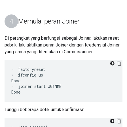
Memulai peran Joiner
Di perangkat yang berfungsi sebagai Joiner, lakukan reset
pabrik, lalu aktifkan peran Joiner dengan Kredensial Joiner
yang sama yang ditentukan di Commissioner:
factoryreset
ifconfig up
joiner start J01NME
Tunggu beberapa detik untuk konfirmasi: