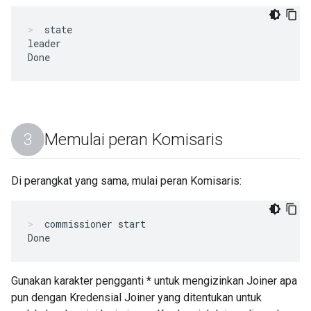
state
leader

Memulai peran Komisaris
Di perangkat yang sama, mulai peran Komisaris:
commissioner start
Gunakan karakter pengganti * untuk mengizinkan Joiner apa
pun dengan Kredensial Joiner yang ditentukan untuk