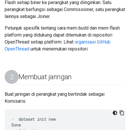
Flash setiap biner ke perangkat yang diinginkan. Satu
perangkat berfungsi sebagai Commissioner, satu perangkat
lainnya sebagai Joiner.
Petunjuk spesifik tentang cara mem-build dan mem-flash
platform yang didukung dapat ditemukan di repositori
OpenThread setiap platform. Lihat
organisasi GitHub
OpenThread
untuk menemukan repositori.
Membuat jaringan
Buat jaringan di perangkat yang bertindak sebagai
Komisaris:
dataset init new