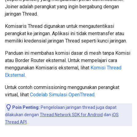
Joiner adalah perangkat yang ingin bergabung dengan
jaringan Thread.
Komisaris Thread digunakan untuk mengautentikasi
perangkat ke jaringan. Aplikasi ini tidak mentransfer atau
memiliki kredensial jaringan Thread seperti kunci jaringan.
Panduan ini membahas komisi dasar di mesh tanpa Komisi
atau Border Router eksternal. Untuk mempelajari cara
menggunakan Komisaris eksternal, lihat
Komisi Thread
Eksternal
.
Untuk contoh commissioning menggunakan perangkat
virtual, lihat
Codelab Simulasi OpenThread
.
Poin Penting:
Pengelolaan jaringan thread juga dapat
dilakukan dengan
Thread Network SDK for Android
dan
iOS
Thread API
.