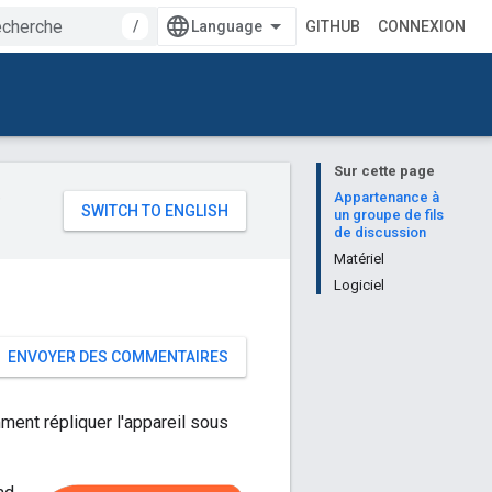
/
GITHUB
CONNEXION
Sur cette page
e
Appartenance à
un groupe de fils
de discussion
Matériel
Logiciel
ENVOYER DES COMMENTAIRES
ment répliquer l'appareil sous