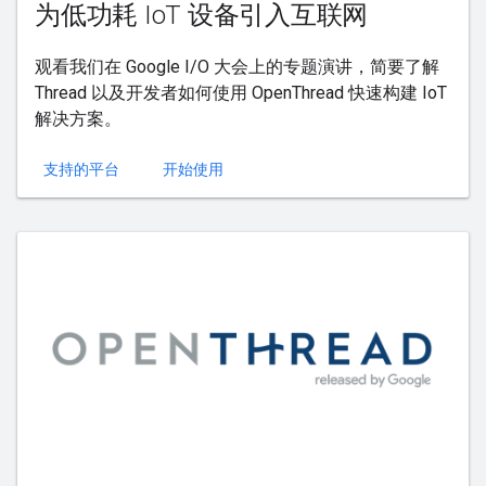
为低功耗 IoT 设备引入互联网
观看我们在 Google I/O 大会上的专题演讲，简要了解
Thread 以及开发者如何使用 OpenThread 快速构建 IoT
解决方案。
支持的平台
开始使用