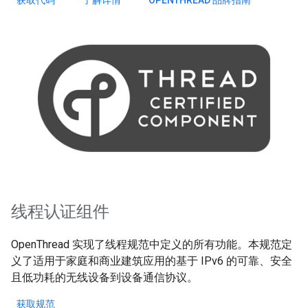
获取代码
了解详情
OPENTHREAD 品牌指南
线程认证组件
OpenThread 实现了线程规范中定义的所有功能。本规范定
义了适用于家庭和商业建筑应用的基于 IPv6 的可靠、安全
且低功耗的无线设备到设备通信协议。
获取规范