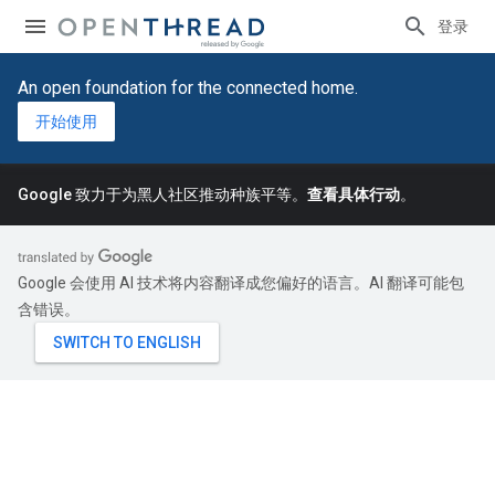
登录
An open foundation for the connected home.
开始使用
Google 致力于为黑人社区推动种族平等。
查看具体行动
。
Google 会使用 AI 技术将内容翻译成您偏好的语言。AI 翻译可能包
含错误。