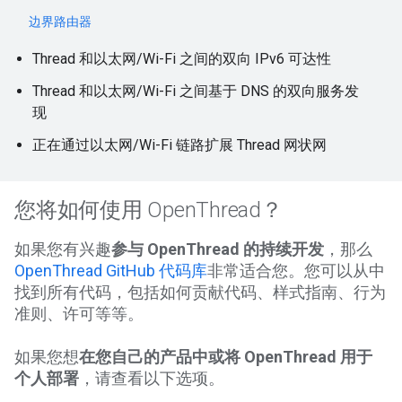
边界路由器
Thread 和以太网/Wi-Fi 之间的双向 IPv6 可达性
Thread 和以太网/Wi-Fi 之间基于 DNS 的双向服务发
现
正在通过以太网/Wi-Fi 链路扩展 Thread 网状网
您将如何使用 OpenThread？
如果您有兴趣
参与 OpenThread 的持续开发
，那么
OpenThread GitHub 代码库
非常适合您。您可以从中
找到所有代码，包括如何贡献代码、样式指南、行为
准则、许可等等。
如果您想
在您自己的产品中或将 OpenThread 用于
个人部署
，请查看以下选项。