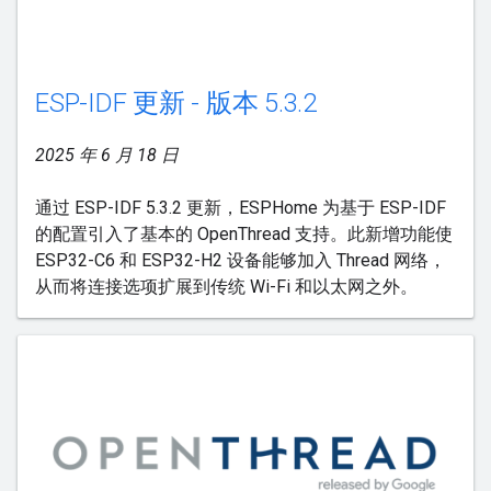
ESP-IDF 更新 - 版本 5.3.2
2025 年 6 月 18 日
通过 ESP-IDF 5.3.2 更新，ESPHome 为基于 ESP-IDF
的配置引入了基本的 OpenThread 支持。此新增功能使
ESP32-C6 和 ESP32-H2 设备能够加入 Thread 网络，
从而将连接选项扩展到传统 Wi-Fi 和以太网之外。