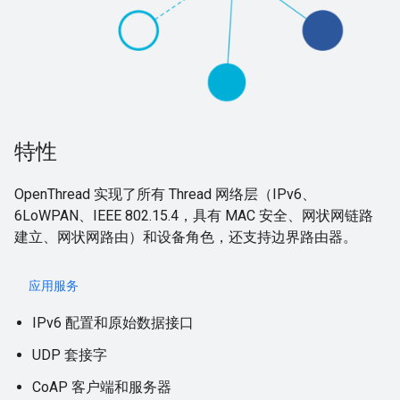
特性
OpenThread 实现了所有 Thread 网络层（IPv6、
6LoWPAN、IEEE 802.15.4，具有 MAC 安全、网状网链路
建立、网状网路由）和设备角色，还支持边界路由器。
应用服务
IPv6 配置和原始数据接口
UDP 套接字
CoAP 客户端和服务器