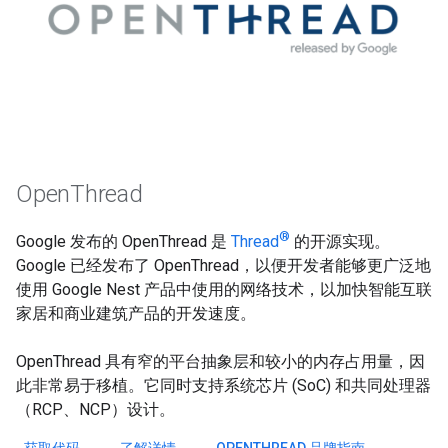
OpenThread
®
Google 发布的 OpenThread 是
Thread
的开源实现。
Google 已经发布了 OpenThread，以便开发者能够更广泛地
使用 Google Nest 产品中使用的网络技术，以加快智能互联
家居和商业建筑产品的开发速度。
OpenThread 具有窄的平台抽象层和较小的内存占用量，因
此非常易于移植。它同时支持系统芯片 (SoC) 和共同处理器
（RCP、NCP）设计。