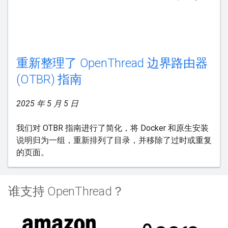
重新整理了 OpenThread 边界路由器
(OTBR) 指南
2025 年 5 月 5 日
我们对 OTBR 指南进行了简化，将 Docker 和原生安装
说明归为一组，重新排列了目录，并移除了过时或重复
的页面。
谁支持 OpenThread？