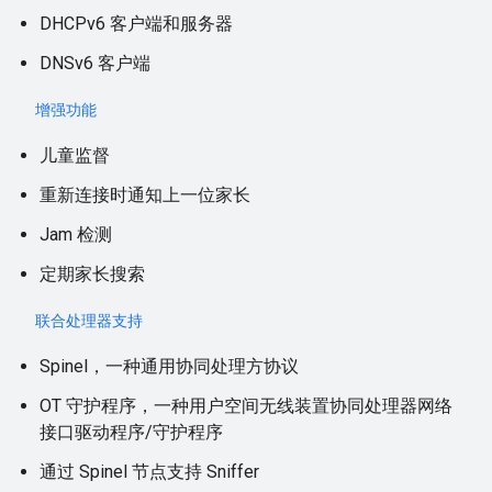
DHCPv6 客户端和服务器
DNSv6 客户端
增强功能
儿童监督
重新连接时通知上一位家长
Jam 检测
定期家长搜索
联合处理器支持
Spinel，一种通用协同处理方协议
OT 守护程序，一种用户空间无线装置协同处理器网络
接口驱动程序/守护程序
通过 Spinel 节点支持 Sniffer