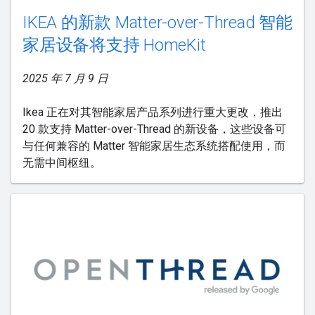
IKEA 的新款 Matter-over-Thread 智能
家居设备将支持 HomeKit
2025 年 7 月 9 日
Ikea 正在对其智能家居产品系列进行重大更改，推出
20 款支持 Matter-over-Thread 的新设备，这些设备可
与任何兼容的 Matter 智能家居生态系统搭配使用，而
无需中间枢纽。