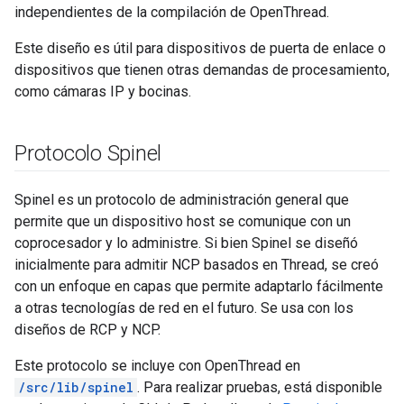
independientes de la compilación de OpenThread.
Este diseño es útil para dispositivos de puerta de enlace o
dispositivos que tienen otras demandas de procesamiento,
como cámaras IP y bocinas.
Protocolo Spinel
Spinel es un protocolo de administración general que
permite que un dispositivo host se comunique con un
coprocesador y lo administre. Si bien Spinel se diseñó
inicialmente para admitir NCP basados en Thread, se creó
con un enfoque en capas que permite adaptarlo fácilmente
a otras tecnologías de red en el futuro. Se usa con los
diseños de RCP y NCP.
Este protocolo se incluye con OpenThread en
/src/lib/spinel
. Para realizar pruebas, está disponible