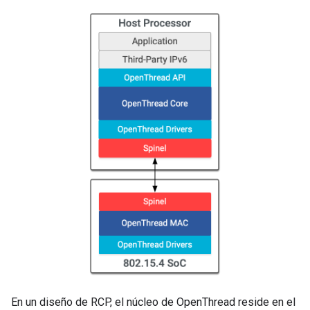
En un diseño de RCP, el núcleo de OpenThread reside en el