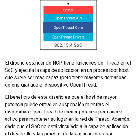
El diseño estándar de NCP tiene funciones de Thread en el
SoC y ejecuta la capa de aplicación en un procesador host,
que suele ser más capaz (pero tiene mayores demandas
de energía) que el dispositivo OpenThread.
El beneficio de este diseño es que el host de mayor
potencia puede entrar en suspensión mientras el
dispositivo OpenThread de menor potencia permanece
activo para mantener su lugar en la red de Thread. Además,
dado que el SoC no está vinculado a la capa de aplicación,
el desarrollo y las pruebas de las aplicaciones son