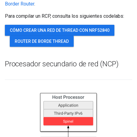
Border Router
.
Para compilar un RCP, consulta los siguientes codelabs:
CÓMO CREAR UNA RED DE THREAD CON NRF52840
ROUTER DE BORDE THREAD
Procesador secundario de red (NCP)