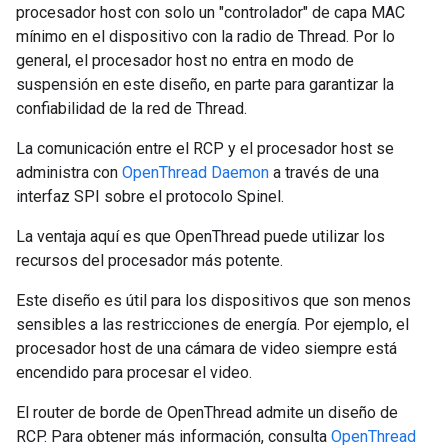
procesador host con solo un "controlador" de capa MAC
mínimo en el dispositivo con la radio de Thread. Por lo
general, el procesador host no entra en modo de
suspensión en este diseño, en parte para garantizar la
confiabilidad de la red de Thread.
La comunicación entre el RCP y el procesador host se
administra con
OpenThread Daemon
a través de una
interfaz SPI sobre el protocolo Spinel.
La ventaja aquí es que OpenThread puede utilizar los
recursos del procesador más potente.
Este diseño es útil para los dispositivos que son menos
sensibles a las restricciones de energía. Por ejemplo, el
procesador host de una cámara de video siempre está
encendido para procesar el video.
El router de borde de OpenThread admite un diseño de
RCP. Para obtener más información, consulta
OpenThread