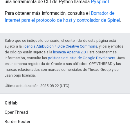
una herramienta de CLI de Python llamada
Pyspinel
.
Para obtener más información, consulta el
Borrador de
Internet para el protocolo de host y controlador de Spinel
.
Salvo que se indique lo contrario, el contenido de esta página está
sujeto a la
licencia Atribución 4.0 de Creative Commons
, y los ejemplos
de código están sujetos a la
licencia Apache 2.0
. Para obtener más
información, consulta las
políticas del sitio de Google Developers
. Java
es una marca registrada de Oracle o sus afiliados. OPENTHREAD y las
marcas relacionadas son marcas comerciales de Thread Group y se
usan bajo licencia.
Última actualización: 2025-08-22 (UTC)
GitHub
OpenThread
Border Router