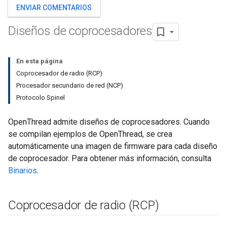
ENVIAR COMENTARIOS
Diseños de coprocesadores
En esta página
Coprocesador de radio (RCP)
Procesador secundario de red (NCP)
Protocolo Spinel
OpenThread admite diseños de coprocesadores. Cuando
se compilan ejemplos de OpenThread, se crea
automáticamente una imagen de firmware para cada diseño
de coprocesador. Para obtener más información, consulta
Binarios
.
Coprocesador de radio (RCP)