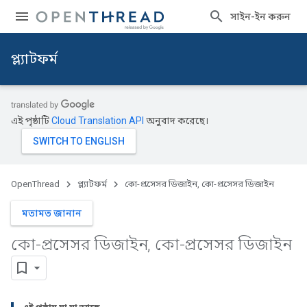
সাইন-ইন করুন
প্ল্যাটফর্ম
এই পৃষ্ঠাটি
Cloud Translation API
অনুবাদ করেছে।
OpenThread
প্ল্যাটফর্ম
কো-প্রসেসর ডিজাইন, কো-প্রসেসর ডিজাইন
মতামত জানান
কো-প্রসেসর ডিজাইন
,
কো-প্রসেসর ডিজাইন