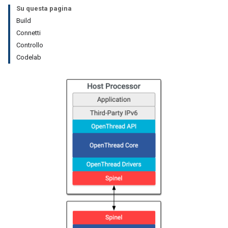
Su questa pagina
Build
Connetti
Controllo
Codelab