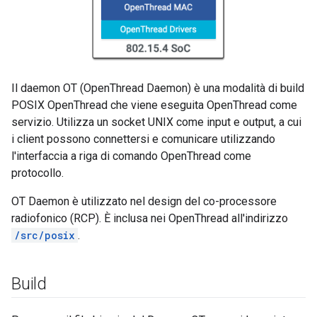
Il daemon OT (OpenThread Daemon) è una modalità di build
POSIX OpenThread che viene eseguita OpenThread come
servizio. Utilizza un socket UNIX come input e output, a cui
i client possono connettersi e comunicare utilizzando
l'interfaccia a riga di comando OpenThread come
protocollo.
OT Daemon è utilizzato nel design del co-processore
radiofonico (RCP). È inclusa nei OpenThread all'indirizzo
/src/posix
.
Build