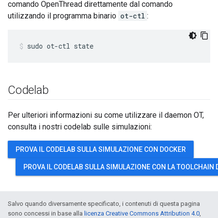
comando OpenThread direttamente dal comando
utilizzando il programma binario
ot-ctl
:
sudo ot-ctl state
Codelab
Per ulteriori informazioni su come utilizzare il daemon OT,
consulta i nostri codelab sulle simulazioni:
PROVA IL CODELAB SULLA SIMULAZIONE CON DOCKER
PROVA IL CODELAB SULLA SIMULAZIONE CON LA TOOLCHAIN 
Salvo quando diversamente specificato, i contenuti di questa pagina
sono concessi in base alla
licenza Creative Commons Attribution 4.0
,