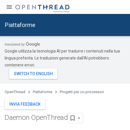
Piattaforme
Google utilizza la tecnologia AI per tradurre i contenuti nella tua
lingua preferita. Le traduzioni generate dall'AI potrebbero
contenere errori.
OpenThread
Piattaforme
Progetti per co-processori
INVIA FEEDBACK
Daemon Open
Thread