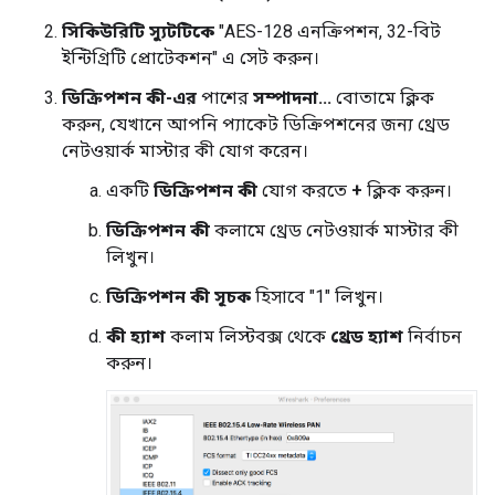
সিকিউরিটি স্যুটটিকে
"AES-128 এনক্রিপশন, 32-বিট
ইন্টিগ্রিটি প্রোটেকশন" এ সেট করুন।
ডিক্রিপশন কী-এর
পাশের
সম্পাদনা...
বোতামে ক্লিক
করুন, যেখানে আপনি প্যাকেট ডিক্রিপশনের জন্য থ্রেড
নেটওয়ার্ক মাস্টার কী যোগ করেন।
একটি
ডিক্রিপশন কী
যোগ করতে
+
ক্লিক করুন।
ডিক্রিপশন কী
কলামে থ্রেড নেটওয়ার্ক মাস্টার কী
লিখুন।
ডিক্রিপশন কী সূচক
হিসাবে "1" লিখুন।
কী হ্যাশ
কলাম লিস্টবক্স থেকে
থ্রেড হ্যাশ
নির্বাচন
করুন।