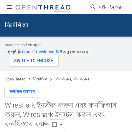
সাইন-ইন করুন
নির্দেশিকা
এই পৃষ্ঠাটি
Cloud Translation API
অনুবাদ করেছে।
OpenThread
নির্দেশিকা
পিসপিনেল, পিসপিনেল
মতামত জানান
Wireshark ইনস্টল করুন এবং কনফিগার
করুন
,
Wireshark ইনস্টল করুন এবং
কনফিগার করুন