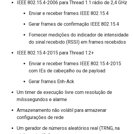
IEEE 802.15.4-2006 para Thread 1.1 rádio de 2,4 GHz
Enviar e receber frames IEEE 802.15.4
Gerar frames de confirmação IEEE 802.15.4
Fornecer medições do indicador de intensidade
do sinal recebido (RSSI) em frames recebidos
IEEE 802.15.4-2015 para Thread 1.2+
Enviar e receber frames IEEE 802.15.4-2015
com IEs de cabeçalho ou de payload
Gerar frames Enh-Ack
Um timer de execução livre com resolução de
milissegundos e alarme
Armazenamento não volátil para armazenar
configurações de rede
Um gerador de números aleatórios real (TRNG, na