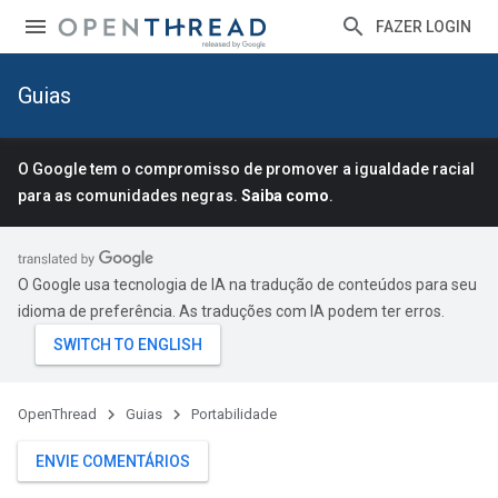
FAZER LOGIN
Guias
O Google tem o compromisso de promover a igualdade racial
para as comunidades negras.
Saiba como
.
O Google usa tecnologia de IA na tradução de conteúdos para seu
idioma de preferência. As traduções com IA podem ter erros.
OpenThread
Guias
Portabilidade
ENVIE COMENTÁRIOS