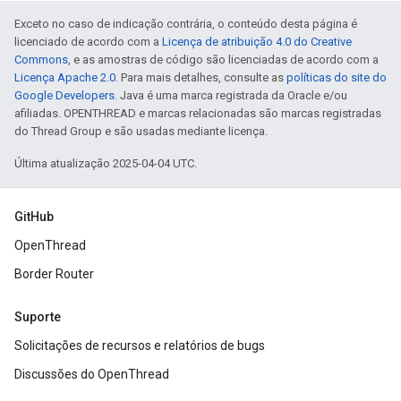
Exceto no caso de indicação contrária, o conteúdo desta página é
licenciado de acordo com a
Licença de atribuição 4.0 do Creative
Commons
, e as amostras de código são licenciadas de acordo com a
Licença Apache 2.0
. Para mais detalhes, consulte as
políticas do site do
Google Developers
. Java é uma marca registrada da Oracle e/ou
afiliadas. OPENTHREAD e marcas relacionadas são marcas registradas
do Thread Group e são usadas mediante licença.
Última atualização 2025-04-04 UTC.
GitHub
OpenThread
Border Router
Suporte
Solicitações de recursos e relatórios de bugs
Discussões do OpenThread