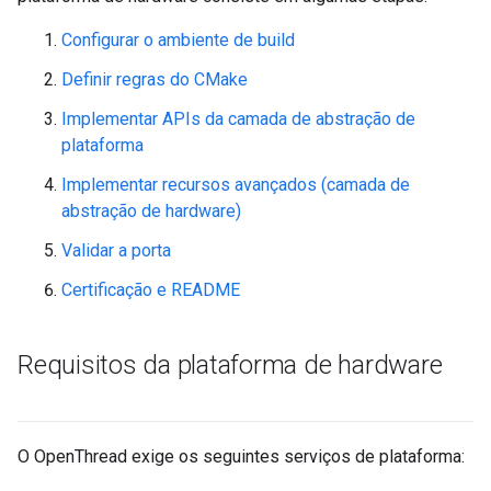
Configurar o ambiente de build
Definir regras do CMake
Implementar APIs da camada de abstração de
plataforma
Implementar recursos avançados (camada de
abstração de hardware)
Validar a porta
Certificação e README
Requisitos da plataforma de hardware
O OpenThread exige os seguintes serviços de plataforma: