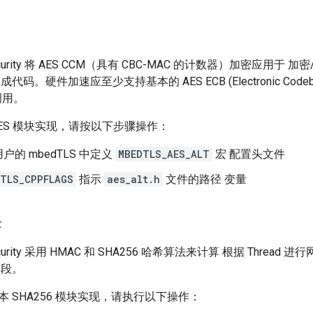
Security 将 AES CCM（具有 CBC-MAC 的计数器）加密应用于 加密/解密
码。硬件加速应至少支持基本的 AES ECB (Electronic Codebo
调用。
ES 模块实现，请按以下步骤操作：
户的 mbedTLS 中定义
MBEDTLS_AES_ALT
宏 配置头文件
TLS_CPPFLAGS
指示
aes_alt.h
文件的路径 变量
块
 Security 采用 HMAC 和 SHA256 哈希算法来计算 根据 Threa
阶段。
 SHA256 模块实现，请执行以下操作：