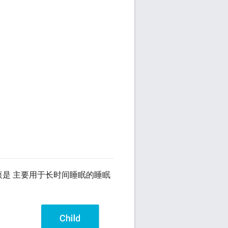
计初衷是 主要用于长时间睡眠的睡眠