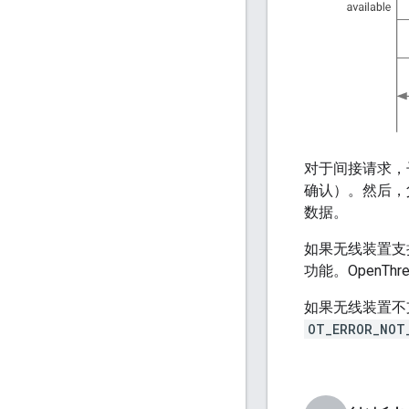
对于间接请求，
确认）。然后，
数据。
如果无线装置支
功能。OpenTh
如果无线装置不支
OT_ERROR_NOT