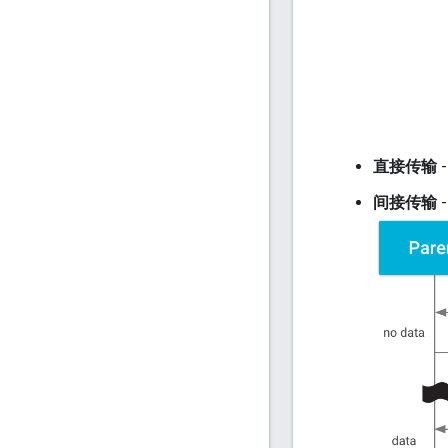
直接传输
间接传输