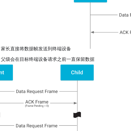
- 家长直接将数据帧发送到终端设备
- 父级会在目标终端设备请求之前一直保留数据