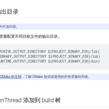
输出目录
为可选内容。
变量配置不同目标文件的输出目录。
RCHIVE_OUTPUT_DIRECTORY ${PROJECT_BINARY_DIR}/lib)

IBRARY_OUTPUT_DIRECTORY ${PROJECT_BINARY_DIR}/lib)

CMake 的文档
，了解 CMake 提供或使用的所有变量的列表。
en
Thread 添加到 build 树