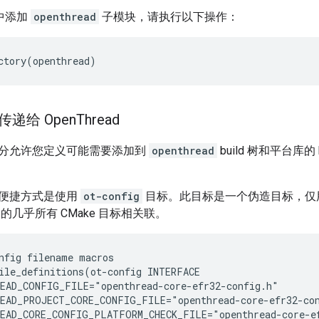
树中添加
openthread
子模块，请执行以下操作：
性传递给 Open
Thread
分允许您定义可能需要添加到
openthread
build 树和平台库的
便捷方式是使用
ot-config
目标。此目标是一个伪造目标，仅
的几乎所有 CMake 目标相关联。
nfig filename macros

ile_definitions(ot-config INTERFACE

EAD_CONFIG_FILE="openthread-core-efr32-config.h"

EAD_PROJECT_CORE_CONFIG_FILE="openthread-core-efr32-con
EAD_CORE_CONFIG_PLATFORM_CHECK_FILE="openthread-core-ef