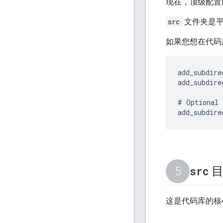
现在，顶级配置已
src
文件夹是平
如果您想在代码
add_subdire
add_subdire
# Optional

src
目
这是代码库的核