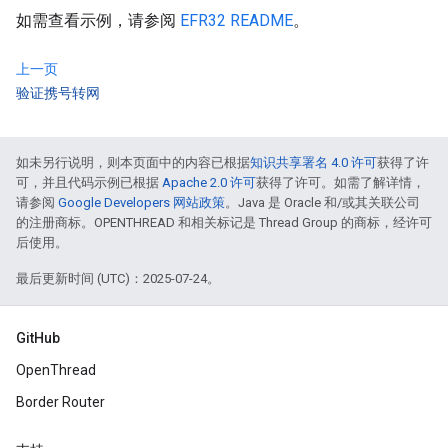
如需查看示例，请参阅
EFR32 README
。
上一页
验证携号转网
如未另行说明，则本页面中的内容已根据
知识共享署名 4.0 许可
获得了许
可，并且代码示例已根据
Apache 2.0 许可
获得了许可。如需了解详情，
请参阅
Google Developers 网站政策
。Java 是 Oracle 和/或其关联公司
的注册商标。OPENTHREAD 和相关标记是 Thread Group 的商标，经许可
后使用。
最后更新时间 (UTC)：2025-07-24。
GitHub
OpenThread
Border Router