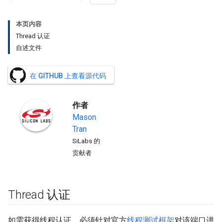
本页内容
Thread 认证
自述文件
在 GITHUB 上查看源代码
作者
Mason
Tran
SiLabs 的
贡献者
Thread 认证
如需获得线程认证，必须针对官方
线程测试框架
对该端口进