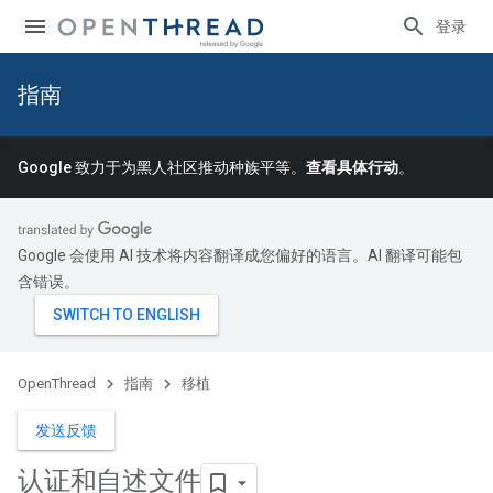
登录
指南
Google 致力于为黑人社区推动种族平等。
查看具体行动
。
Google 会使用 AI 技术将内容翻译成您偏好的语言。AI 翻译可能包
含错误。
OpenThread
指南
移植
发送反馈
认证和自述文件