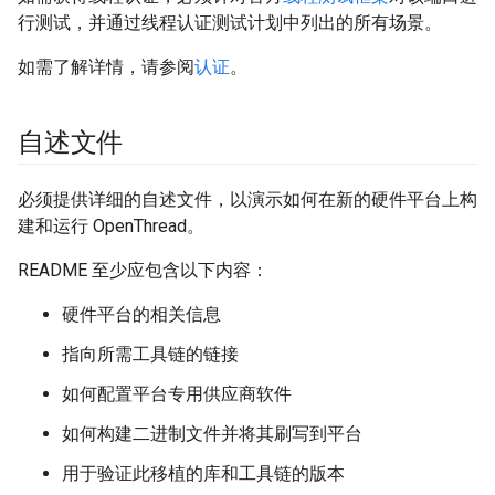
行测试，并通过线程认证测试计划中列出的所有场景。
如需了解详情，请参阅
认证
。
自述文件
必须提供详细的自述文件，以演示如何在新的硬件平台上构
建和运行 OpenThread。
README 至少应包含以下内容：
硬件平台的相关信息
指向所需工具链的链接
如何配置平台专用供应商软件
如何构建二进制文件并将其刷写到平台
用于验证此移植的库和工具链的版本