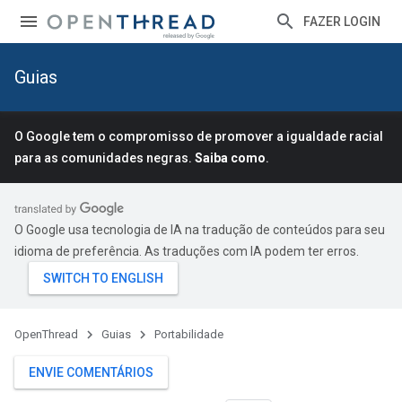
FAZER LOGIN
Guias
O Google tem o compromisso de promover a igualdade racial
para as comunidades negras.
Saiba como
.
O Google usa tecnologia de IA na tradução de conteúdos para seu
idioma de preferência. As traduções com IA podem ter erros.
OpenThread
Guias
Portabilidade
ENVIE COMENTÁRIOS