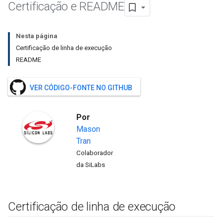
Certificação e README
Nesta página
Certificação de linha de execução
README
VER CÓDIGO-FONTE NO GITHUB
Por
Mason
Tran
Colaborador
da SiLabs
Certificação de linha de execução