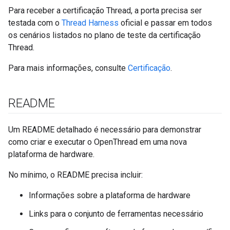
Para receber a certificação Thread, a porta precisa ser
testada com o
Thread Harness
oficial e passar em todos
os cenários listados no plano de teste da certificação
Thread.
Para mais informações, consulte
Certificação
.
README
Um README detalhado é necessário para demonstrar
como criar e executar o OpenThread em uma nova
plataforma de hardware.
No mínimo, o README precisa incluir:
Informações sobre a plataforma de hardware
Links para o conjunto de ferramentas necessário