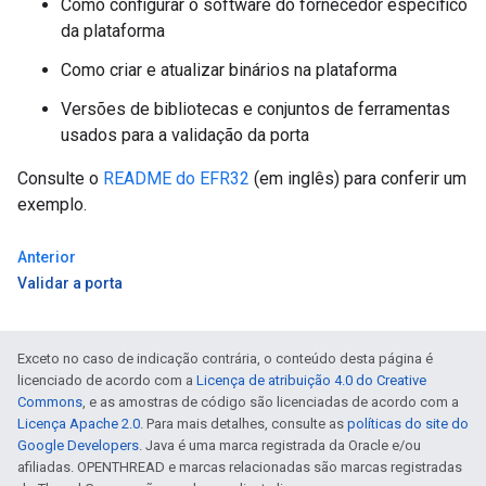
Como configurar o software do fornecedor específico
da plataforma
Como criar e atualizar binários na plataforma
Versões de bibliotecas e conjuntos de ferramentas
usados para a validação da porta
Consulte o
README do EFR32
(em inglês) para conferir um
exemplo.
Anterior
Validar a porta
Exceto no caso de indicação contrária, o conteúdo desta página é
licenciado de acordo com a
Licença de atribuição 4.0 do Creative
Commons
, e as amostras de código são licenciadas de acordo com a
Licença Apache 2.0
. Para mais detalhes, consulte as
políticas do site do
Google Developers
. Java é uma marca registrada da Oracle e/ou
afiliadas. OPENTHREAD e marcas relacionadas são marcas registradas