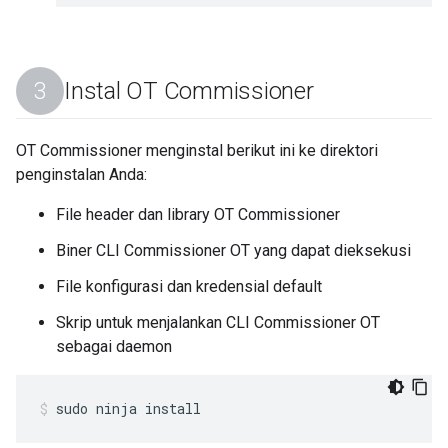
Instal OT Commissioner
OT Commissioner menginstal berikut ini ke direktori
penginstalan Anda:
File header dan library OT Commissioner
Biner CLI Commissioner OT yang dapat dieksekusi
File konfigurasi dan kredensial default
Skrip untuk menjalankan CLI Commissioner OT
sebagai daemon
sudo ninja install