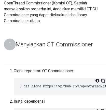
OpenThread Commissioner (Komisi OT). Setelah
menyelesaikan prosedur ini, Anda akan memiliki OT CLI
Commissioner yang dapat dieksekusi dan library
Commissioner statis.
Menyiapkan OT Commissioner
Clone repositori OT Commissioner:
git clone https://github.com/openthread/ot-
Instal dependensi: