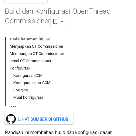
Build dan Konfigurasi Open
Thread
Commissioner
Pada halaman ini
Menyiapkan OT Commissioner
Membangun OT Commissioner
Instal OT Commissioner
Konfigurasi
Konfigurasi CCM
Konfigurasi non-CCM
Logging
Muat konfigurasi
LIHAT SUMBER DI GITHUB
Panduan ini membahas build dan konfigurasi dasar