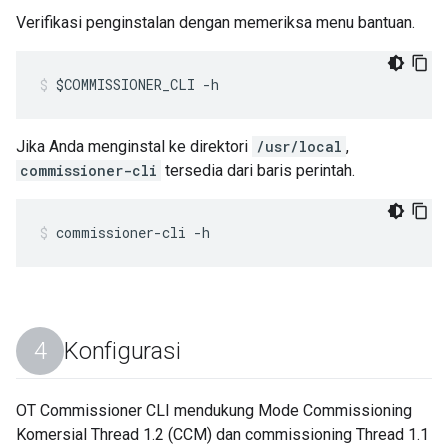
Verifikasi penginstalan dengan memeriksa menu bantuan.
$COMMISSIONER_CLI -h
Jika Anda menginstal ke direktori
/usr/local
,
commissioner-cli
tersedia dari baris perintah.
commissioner-cli -h
Konfigurasi
OT Commissioner CLI mendukung Mode Commissioning
Komersial Thread 1.2 (CCM) dan commissioning Thread 1.1