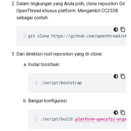
Dalam lingkungan yang Anda pilih, clone repositori Git
OpenThread khusus platform. Mengambil CC2538
sebagai contoh:
git clone https://github.com/openthread/ot-
Dari direktori root repositori yang di-clone:
Instal toolchain:
./script/bootstrap
Bangun konfigurasi:
./script/build 
platform-specific-args