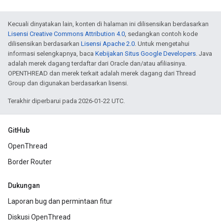
Kecuali dinyatakan lain, konten di halaman ini dilisensikan berdasarkan
Lisensi Creative Commons Attribution 4.0
, sedangkan contoh kode
dilisensikan berdasarkan
Lisensi Apache 2.0
. Untuk mengetahui
informasi selengkapnya, baca
Kebijakan Situs Google Developers
. Java
adalah merek dagang terdaftar dari Oracle dan/atau afiliasinya.
OPENTHREAD dan merek terkait adalah merek dagang dari Thread
Group dan digunakan berdasarkan lisensi.
Terakhir diperbarui pada 2026-01-22 UTC.
GitHub
OpenThread
Border Router
Dukungan
Laporan bug dan permintaan fitur
Diskusi OpenThread