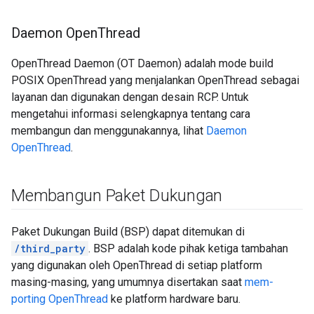
Daemon Open
Thread
OpenThread Daemon (OT Daemon) adalah mode build
POSIX OpenThread yang menjalankan OpenThread sebagai
layanan dan digunakan dengan desain RCP. Untuk
mengetahui informasi selengkapnya tentang cara
membangun dan menggunakannya, lihat
Daemon
OpenThread
.
Membangun Paket Dukungan
Paket Dukungan Build (BSP) dapat ditemukan di
/third_party
. BSP adalah kode pihak ketiga tambahan
yang digunakan oleh OpenThread di setiap platform
masing-masing, yang umumnya disertakan saat
mem-
porting OpenThread
ke platform hardware baru.