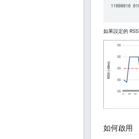
11000010 01
如果設定的 RS
如何啟用