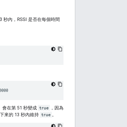
 秒內，RSSI 是否在每個時間
會在第 51 秒變成
true
，因為
下來的 13 秒內維持
true
。