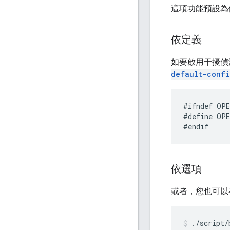
這項功能預設為
依定義
如要啟用干擾偵
default-confi
#define OPE
依選項
或者，您也可以
./script/