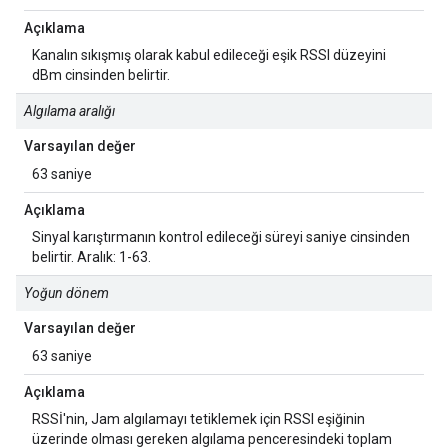
Açıklama
Kanalın sıkışmış olarak kabul edileceği eşik RSSI düzeyini
dBm cinsinden belirtir.
Algılama aralığı
Varsayılan değer
63 saniye
Açıklama
Sinyal karıştırmanın kontrol edileceği süreyi saniye cinsinden
belirtir. Aralık: 1-63.
Yoğun dönem
Varsayılan değer
63 saniye
Açıklama
RSSİ'nin, Jam algılamayı tetiklemek için RSSI eşiğinin
üzerinde olması gereken algılama penceresindeki toplam