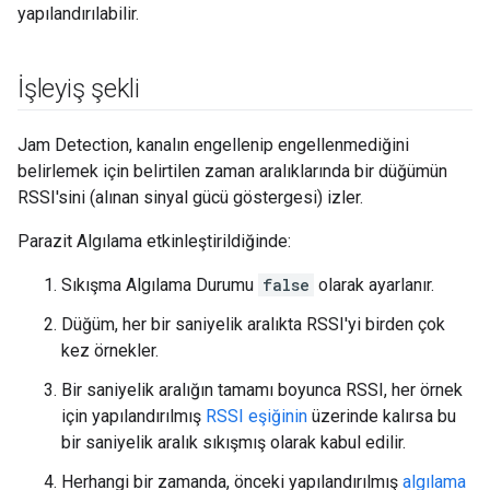
yapılandırılabilir.
İşleyiş şekli
Jam Detection, kanalın engellenip engellenmediğini
belirlemek için belirtilen zaman aralıklarında bir düğümün
RSSI'sini (alınan sinyal gücü göstergesi) izler.
Parazit Algılama etkinleştirildiğinde:
Sıkışma Algılama Durumu
false
olarak ayarlanır.
Düğüm, her bir saniyelik aralıkta RSSI'yi birden çok
kez örnekler.
Bir saniyelik aralığın tamamı boyunca RSSI, her örnek
için yapılandırılmış
RSSI eşiğinin
üzerinde kalırsa bu
bir saniyelik aralık sıkışmış olarak kabul edilir.
Herhangi bir zamanda, önceki yapılandırılmış
algılama