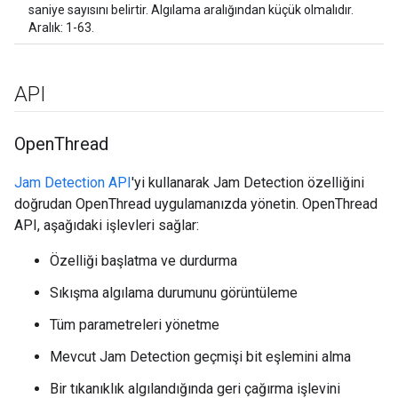
saniye sayısını belirtir. Algılama aralığından küçük olmalıdır.
Aralık: 1-63.
API
Open
Thread
Jam Detection API
'yi kullanarak Jam Detection özelliğini
doğrudan OpenThread uygulamanızda yönetin. OpenThread
API, aşağıdaki işlevleri sağlar:
Özelliği başlatma ve durdurma
Sıkışma algılama durumunu görüntüleme
Tüm parametreleri yönetme
Mevcut Jam Detection geçmişi bit eşlemini alma
Bir tıkanıklık algılandığında geri çağırma işlevini