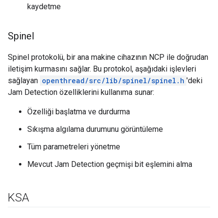
kaydetme
Spinel
Spinel protokolü, bir ana makine cihazının NCP ile doğrudan
iletişim kurmasını sağlar. Bu protokol, aşağıdaki işlevleri
sağlayan
openthread/src/lib/spinel/spinel.h
'deki
Jam Detection özelliklerini kullanıma sunar:
Özelliği başlatma ve durdurma
Sıkışma algılama durumunu görüntüleme
Tüm parametreleri yönetme
Mevcut Jam Detection geçmişi bit eşlemini alma
KSA