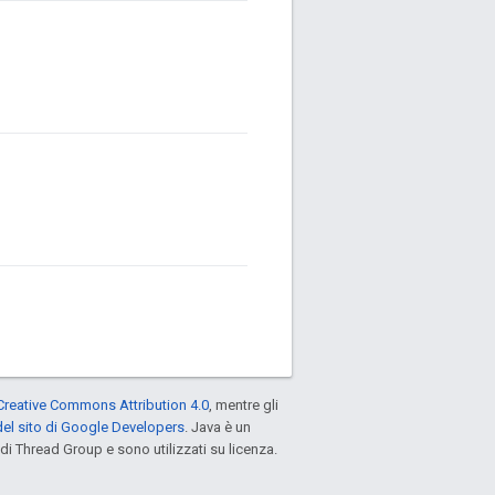
Creative Commons Attribution 4.0
, mentre gli
el sito di Google Developers
. Java è un
di Thread Group e sono utilizzati su licenza.