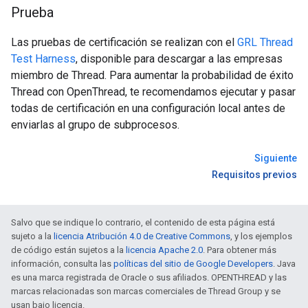
Prueba
Las pruebas de certificación se realizan con el
GRL Thread
Test Harness
, disponible para descargar a las empresas
miembro de Thread. Para aumentar la probabilidad de éxito
Thread con OpenThread, te recomendamos ejecutar y pasar
todas de certificación en una configuración local antes de
enviarlas al grupo de subprocesos.
Siguiente
Requisitos previos
Salvo que se indique lo contrario, el contenido de esta página está
sujeto a la
licencia Atribución 4.0 de Creative Commons
, y los ejemplos
de código están sujetos a la
licencia Apache 2.0
. Para obtener más
información, consulta las
políticas del sitio de Google Developers
. Java
es una marca registrada de Oracle o sus afiliados. OPENTHREAD y las
marcas relacionadas son marcas comerciales de Thread Group y se
usan bajo licencia.