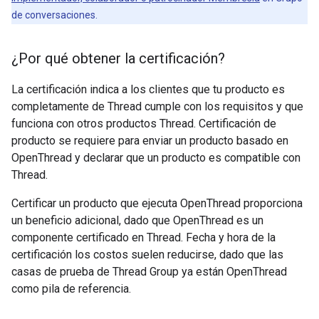
de conversaciones.
¿Por qué obtener la certificación?
La certificación indica a los clientes que tu producto es
completamente de Thread cumple con los requisitos y que
funciona con otros productos Thread. Certificación de
producto se requiere para enviar un producto basado en
OpenThread y declarar que un producto es compatible con
Thread.
Certificar un producto que ejecuta OpenThread proporciona
un beneficio adicional, dado que OpenThread es un
componente certificado en Thread. Fecha y hora de la
certificación los costos suelen reducirse, dado que las
casas de prueba de Thread Group ya están OpenThread
como pila de referencia.