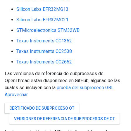
Silicon Labs EFR32MG13
Silicon Labs EFR32MG21
STMicroelectronics STM32WB
Texas Instruments CC1352
Texas Instruments CC2538
Texas Instruments CC2652
Las versiones de referencia de subprocesos de
OpenThread están disponibles en GitHub, algunas de las
cuales se incluyen con la
prueba del subproceso GRL
Aprovechar
CERTIFICADO DE SUBPROCESO OT
VERSIONES DE REFERENCIA DE SUBPROCESOS DE OT