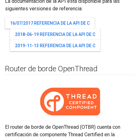
La documentación de la API está disponible para las
siguientes versiones de referencia:
16/07/2017 REFERENCIA DE LA API DE C
2018-06-19 REFERENCIA DE LA API DE C
2019-11-13 REFERENCIA DE LA API DE C
Router de borde Open
Thread
El router de borde de OpenThread (OTBR) cuenta con
certificación de componente Thread Certified en la