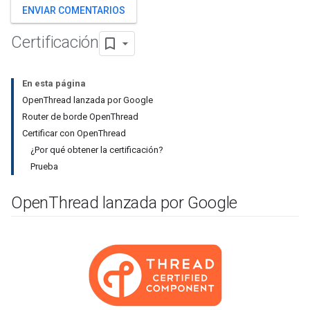
ENVIAR COMENTARIOS
Certificación
En esta página
OpenThread lanzada por Google
Router de borde OpenThread
Certificar con OpenThread
¿Por qué obtener la certificación?
Prueba
Open
Thread lanzada por Google