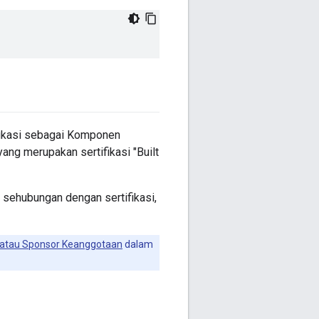
ifikasi sebagai Komponen
yang merupakan sertifikasi "Built
 sehubungan dengan sertifikasi,
, atau Sponsor Keanggotaan
dalam