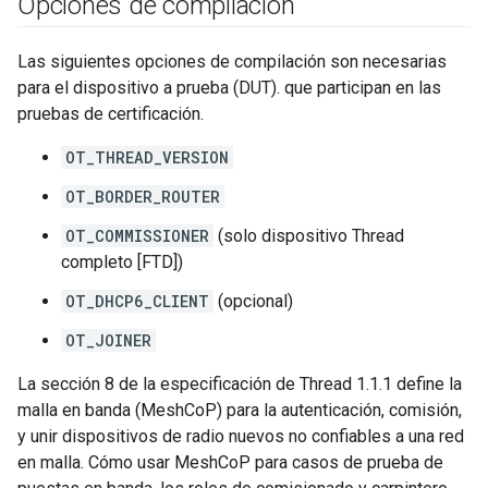
Opciones de compilación
Las siguientes opciones de compilación son necesarias
para el dispositivo a prueba (DUT). que participan en las
pruebas de certificación.
OT_THREAD_VERSION
OT_BORDER_ROUTER
OT_COMMISSIONER
(solo dispositivo Thread
completo [FTD])
OT_DHCP6_CLIENT
(opcional)
OT_JOINER
La sección 8 de la especificación de Thread 1.1.1 define la
malla en banda (MeshCoP) para la autenticación, comisión,
y unir dispositivos de radio nuevos no confiables a una red
en malla. Cómo usar MeshCoP para casos de prueba de