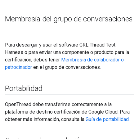
Membresía del grupo de conversaciones
Para descargar y usar el software GRL Thread Test
Harness o para enviar una componente o producto para la
certificación, debes tener
Membresía de colaborador o
patrocinador
en el grupo de conversaciones.
Portabilidad
OpenThread debe transferirse correctamente a la
plataforma de destino certificación de Google Cloud. Para
obtener más información, consulta la
Guía de portabilidad
.