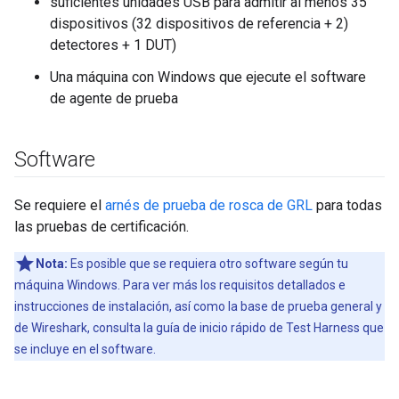
suficientes unidades USB para admitir al menos 35
dispositivos (32 dispositivos de referencia + 2)
detectores + 1 DUT)
Una máquina con Windows que ejecute el software
de agente de prueba
Software
Se requiere el
arnés de prueba de rosca de GRL
para todas
las pruebas de certificación.
Nota:
Es posible que se requiera otro software según tu
máquina Windows. Para ver más los requisitos detallados e
instrucciones de instalación, así como la base de prueba general y
de Wireshark, consulta la guía de inicio rápido de Test Harness que
se incluye en el software.