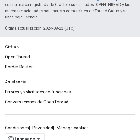
es una marca registrada de Oracle o sus afiliados. OPENTHREAD y las
marcas relacionadas son marcas comerciales de Thread Group y se
usan bajo licencia.
Última actualización: 2024-08-22 (UTC)
GitHub
OpenThread
Border Router
Asistencia
Errores y solicitudes de funciones
Conversaciones de OpenThread
Condiciones
Privacidad
Manage cookies