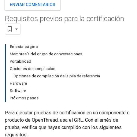
ENVIAR COMENTARIOS
Requisitos previos para la certificación
En esta página
Membresía del grupo de conversaciones
Portabilidad
Opciones de compilación
Opciones de compilación de la pila de referencia
Hardware
Software
Próximos pasos
Para ejecutar pruebas de certificación en un componente o
producto de OpenThread, usa el GRL. Con el arnés de
prueba, verifica que hayas cumplido con los siguientes
requisitos.