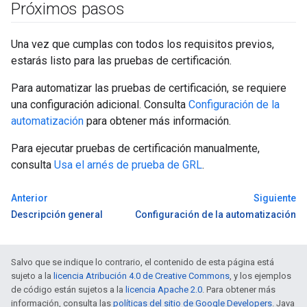
Próximos pasos
Una vez que cumplas con todos los requisitos previos,
estarás listo para las pruebas de certificación.
Para automatizar las pruebas de certificación, se requiere
una configuración adicional. Consulta
Configuración de la
automatización
para obtener más información.
Para ejecutar pruebas de certificación manualmente,
consulta
Usa el arnés de prueba de GRL
.
Anterior
Siguiente
Descripción general
Configuración de la automatización
Salvo que se indique lo contrario, el contenido de esta página está
sujeto a la
licencia Atribución 4.0 de Creative Commons
, y los ejemplos
de código están sujetos a la
licencia Apache 2.0
. Para obtener más
información, consulta las
políticas del sitio de Google Developers
. Java