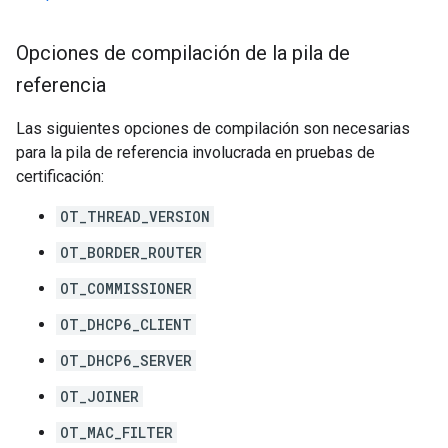
Opciones de compilación de la pila de
referencia
Las siguientes opciones de compilación son necesarias
para la pila de referencia involucrada en pruebas de
certificación:
OT_THREAD_VERSION
OT_BORDER_ROUTER
OT_COMMISSIONER
OT_DHCP6_CLIENT
OT_DHCP6_SERVER
OT_JOINER
OT_MAC_FILTER