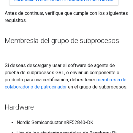
Antes de continuar, verifique que cumple con los siguientes
requisitos.
Membresía del grupo de subprocesos
Si deseas descargar y usar el software de agente de
prueba de subprocesos GRL, o enviar un componente o
producto para una certificación, debes tener
membresía de
colaborador o de patrocinador
en el grupo de subprocesos.
Hardware
Nordic Semiconductor nRF52840-DK