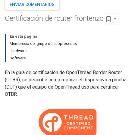
ENVIAR COMENTARIOS
Certificación de router fronterizo
En esta página
Membresía del grupo de subprocesos
Hardware
Software
En la guía de certificación de OpenThread Border Router
(OTBR), se describe cómo replicar el dispositivo a prueba
(DUT) que el equipo de OpenThread usó para certificar
OTBR.