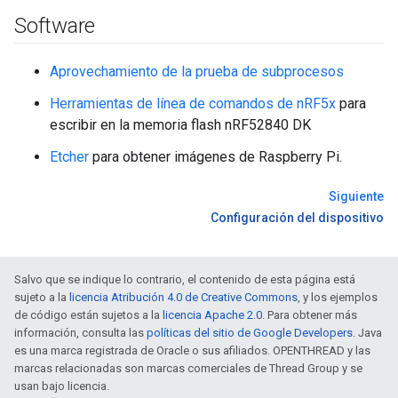
Software
Aprovechamiento de la prueba de subprocesos
Herramientas de línea de comandos de nRF5x
para
escribir en la memoria flash nRF52840 DK
Etcher
para obtener imágenes de Raspberry Pi.
Siguiente
Configuración del dispositivo
Salvo que se indique lo contrario, el contenido de esta página está
sujeto a la
licencia Atribución 4.0 de Creative Commons
, y los ejemplos
de código están sujetos a la
licencia Apache 2.0
. Para obtener más
información, consulta las
políticas del sitio de Google Developers
. Java
es una marca registrada de Oracle o sus afiliados. OPENTHREAD y las
marcas relacionadas son marcas comerciales de Thread Group y se
usan bajo licencia.