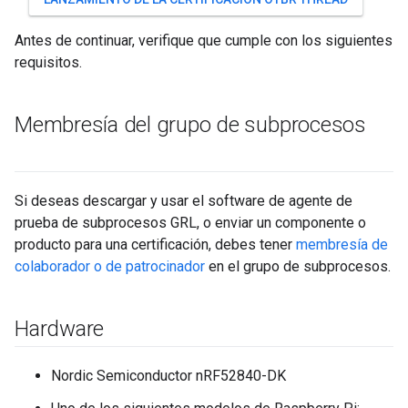
Antes de continuar, verifique que cumple con los siguientes
requisitos.
Membresía del grupo de subprocesos
Si deseas descargar y usar el software de agente de
prueba de subprocesos GRL, o enviar un componente o
producto para una certificación, debes tener
membresía de
colaborador o de patrocinador
en el grupo de subprocesos.
Hardware
Nordic Semiconductor nRF52840-DK