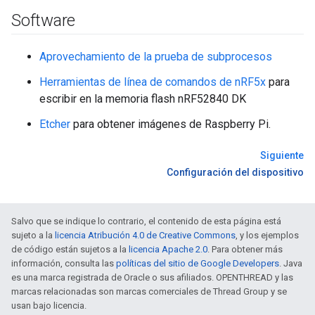
Software
Aprovechamiento de la prueba de subprocesos
Herramientas de línea de comandos de nRF5x
para
escribir en la memoria flash nRF52840 DK
Etcher
para obtener imágenes de Raspberry Pi.
Siguiente
Configuración del dispositivo
Salvo que se indique lo contrario, el contenido de esta página está
sujeto a la
licencia Atribución 4.0 de Creative Commons
, y los ejemplos
de código están sujetos a la
licencia Apache 2.0
. Para obtener más
información, consulta las
políticas del sitio de Google Developers
. Java
es una marca registrada de Oracle o sus afiliados. OPENTHREAD y las
marcas relacionadas son marcas comerciales de Thread Group y se
usan bajo licencia.