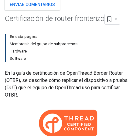
ENVIAR COMENTARIOS
Certificación de router fronterizo
En esta página
Membresía del grupo de subprocesos
Hardware
Software
En la guía de certificación de OpenThread Border Router
(OTBR), se describe cómo replicar el dispositivo a prueba
(DUT) que el equipo de OpenThread usó para certificar
OTBR.