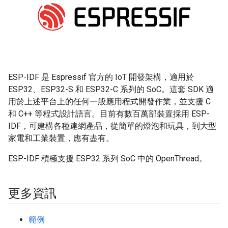
ESP-IDF 是 Espressif 官方的 IoT 開發架構，適用於
ESP32、ESP32-S 和 ESP32-C 系列的 SoC。這套 SDK 適
用於上述平台上的任何一般應用程式開發作業，並支援 C
和 C++ 等程式設計語言。目前有數百萬部裝置採用 ESP-
IDF，可建構各種連網產品，從簡單的燈泡和玩具，到大型
家電和工業裝置，應有盡有。
ESP-IDF 積極支援 ESP32 系列 SoC 中的 OpenThread。
更多資訊
範例