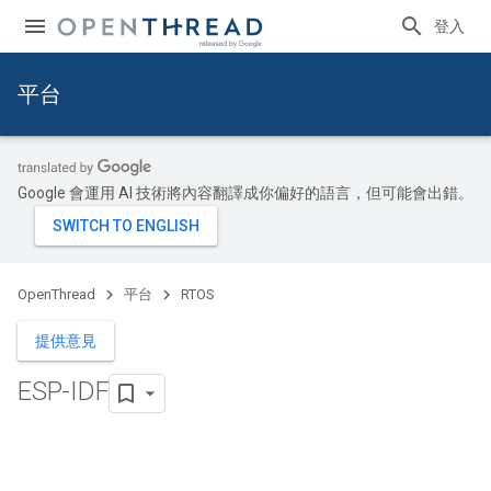
登入
平台
Google 會運用 AI 技術將內容翻譯成你偏好的語言，但可能會出錯。
OpenThread
平台
RTOS
提供意見
ESP-IDF